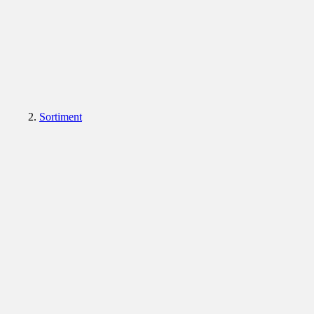
Sortiment