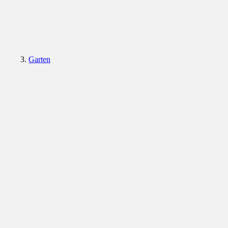
Garten