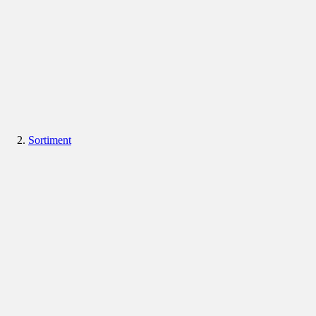
Sortiment