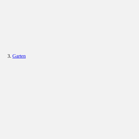
Garten