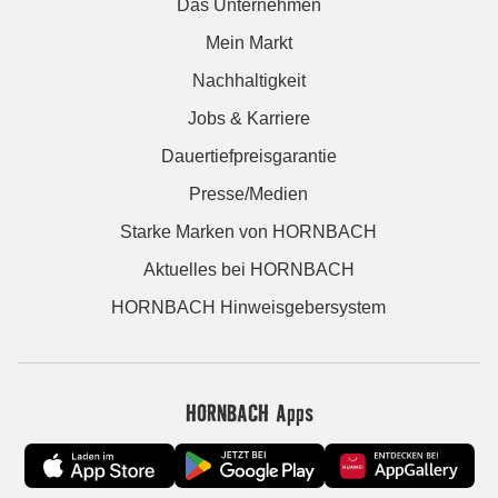
Das Unternehmen
Mein Markt
Nachhaltigkeit
Jobs & Karriere
Dauertiefpreisgarantie
Presse/Medien
Starke Marken von HORNBACH
Aktuelles bei HORNBACH
HORNBACH Hinweisgebersystem
HORNBACH Apps