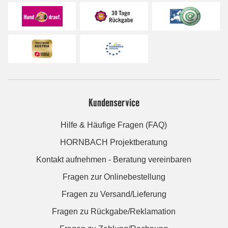
Kundenservice
Hilfe & Häufige Fragen (FAQ)
HORNBACH Projektberatung
Kontakt aufnehmen - Beratung vereinbaren
Fragen zur Onlinebestellung
Fragen zu Versand/Lieferung
Fragen zu Rückgabe/Reklamation