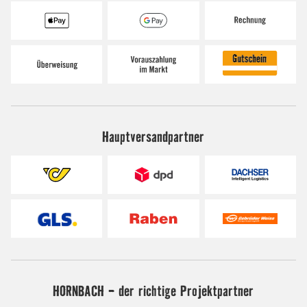
Hauptversandpartner
HORNBACH - der richtige Projektpartner