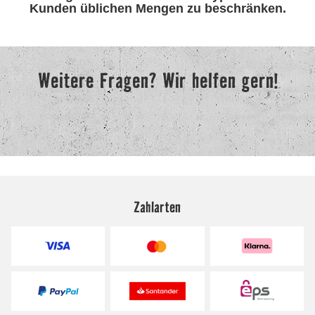
Zahlarten