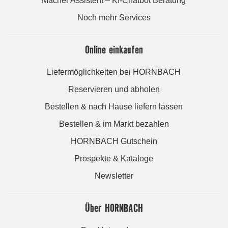
Macher Assistent – KI-Chatbot Beratung
Noch mehr Services
Online einkaufen
Liefermöglichkeiten bei HORNBACH
Reservieren und abholen
Bestellen & nach Hause liefern lassen
Bestellen & im Markt bezahlen
HORNBACH Gutschein
Prospekte & Kataloge
Newsletter
Über HORNBACH