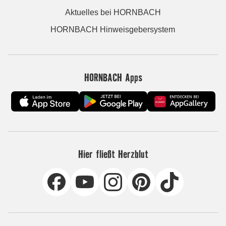
Aktuelles bei HORNBACH
HORNBACH Hinweisgebersystem
HORNBACH Apps
Hier fließt Herzblut