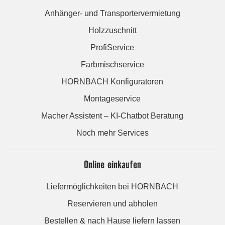
Anhänger- und Transportervermietung
Holzzuschnitt
ProfiService
Farbmischservice
HORNBACH Konfiguratoren
Montageservice
Macher Assistent – KI-Chatbot Beratung
Noch mehr Services
Online einkaufen
Liefermöglichkeiten bei HORNBACH
Reservieren und abholen
Bestellen & nach Hause liefern lassen