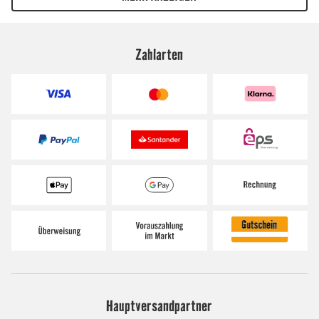
Zahlarten
Hauptversandpartner