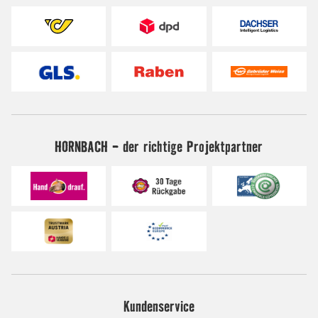
HORNBACH - der richtige Projektpartner
Kundenservice