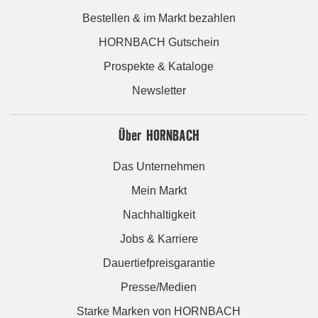
Bestellen & im Markt bezahlen
HORNBACH Gutschein
Prospekte & Kataloge
Newsletter
Über HORNBACH
Das Unternehmen
Mein Markt
Nachhaltigkeit
Jobs & Karriere
Dauertiefpreisgarantie
Presse/Medien
Starke Marken von HORNBACH