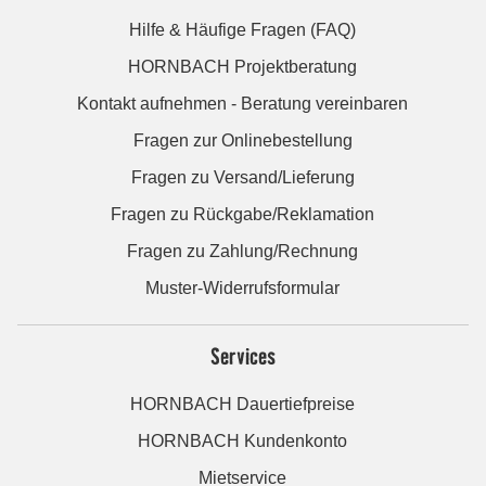
Hilfe & Häufige Fragen (FAQ)
HORNBACH Projektberatung
Kontakt aufnehmen - Beratung vereinbaren
Fragen zur Onlinebestellung
Fragen zu Versand/Lieferung
Fragen zu Rückgabe/Reklamation
Fragen zu Zahlung/Rechnung
Muster-Widerrufsformular
Services
HORNBACH Dauertiefpreise
HORNBACH Kundenkonto
Mietservice