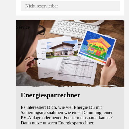
Nicht reservierbar
Service
Energiesparrechner
Es interessiert Dich, wie viel Energie Du mit
Sanierungsmaßnahmen wie einer Dämmung, einer
PV-Anlage oder neuen Fenstern einsparen kannst?
Dann nutze unseren Energiesparrechner.