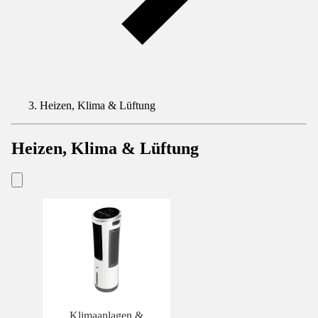
Heizen, Klima & Lüftung
Heizen, Klima & Lüftung
Klimaanlagen &