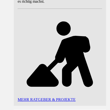
es richtig machst.
MEHR RATGEBER & PROJEKTE