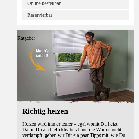
Online bestellbar
Reservierbar
Ratgeber
Richtig heizen
Heizen wird immer teurer – egal womit Du heizt.
Damit Du auch effektiv heizt und die Wärme nicht
verdampft, geben wir Dir ein paar Tipps mit, wie Du