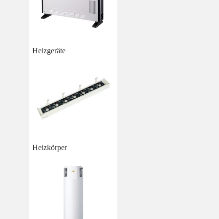
Heizgeräte
Heizkörper