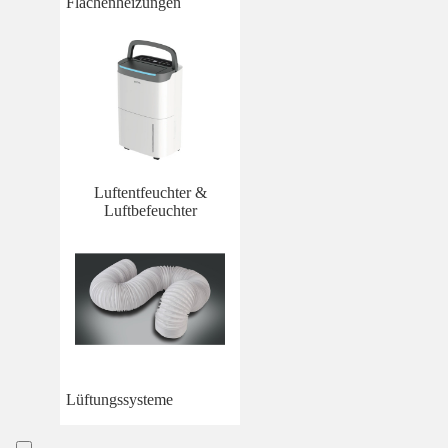
Flächenheizungen
Luftentfeuchter &
Luftbefeuchter
Lüftungssysteme