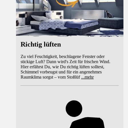
Richtig lüften
Zu viel Feuchtigkeit, beschlagene Fenster oder
stickige Luft? Dann wird's Zeit für frischen Wind.
Hier erfährst Du, wie Du richtig lüften solltest,
Schimmel vorbeugst und für ein angenehmes
Raumklima sorgst – vom Stoßlüf
...
mehr