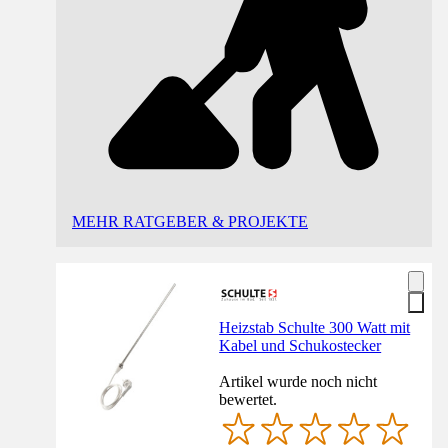
MEHR RATGEBER & PROJEKTE
Heizstab Schulte 300 Watt mit
Kabel und Schukostecker
Artikel wurde noch nicht
bewertet.