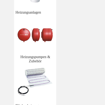
Heizungsanlagen
Heizungspumpen &
Zubehör