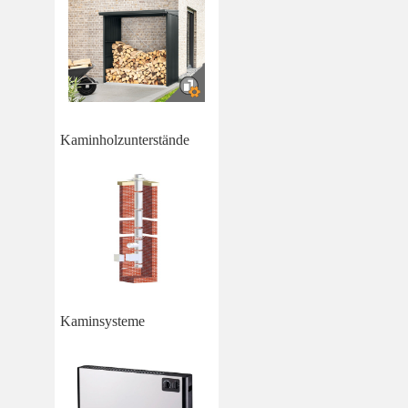
Kaminholzunterstände
Kaminsysteme