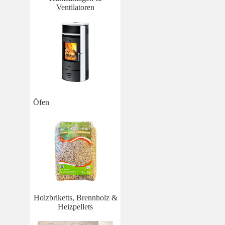
Ventilatoren
Öfen
Holzbriketts, Brennholz &
Heizpellets