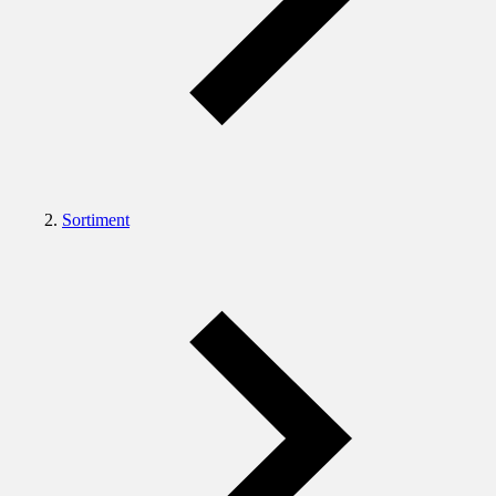
Sortiment