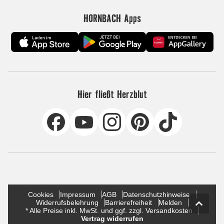
HORNBACH Apps
Hier fließt Herzblut
Cookies
Impressum
AGB
Datenschutzhinweise
Widerrufsbelehrung
Barrierefreiheit
Melden
* Alle Preise inkl. MwSt. und ggf. zzgl. Versandkosten
Vertrag widerrufen