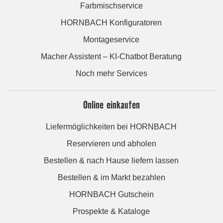
Farbmischservice
HORNBACH Konfiguratoren
Montageservice
Macher Assistent – KI-Chatbot Beratung
Noch mehr Services
Online einkaufen
Liefermöglichkeiten bei HORNBACH
Reservieren und abholen
Bestellen & nach Hause liefern lassen
Bestellen & im Markt bezahlen
HORNBACH Gutschein
Prospekte & Kataloge