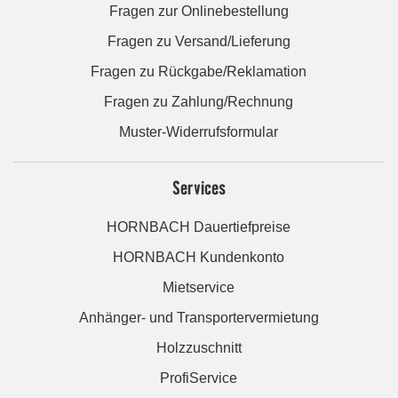
Fragen zur Onlinebestellung
Fragen zu Versand/Lieferung
Fragen zu Rückgabe/Reklamation
Fragen zu Zahlung/Rechnung
Muster-Widerrufsformular
Services
HORNBACH Dauertiefpreise
HORNBACH Kundenkonto
Mietservice
Anhänger- und Transportervermietung
Holzzuschnitt
ProfiService