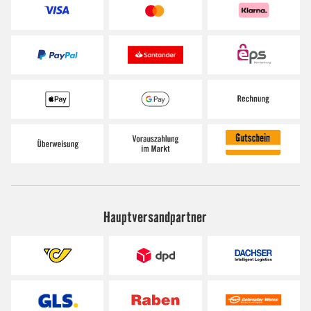
Hauptversandpartner