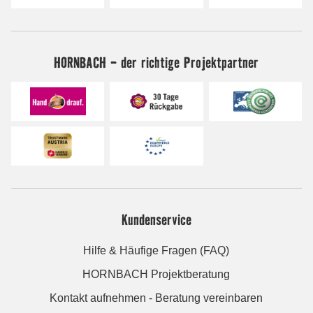
HORNBACH - der richtige Projektpartner
Kundenservice
Hilfe & Häufige Fragen (FAQ)
HORNBACH Projektberatung
Kontakt aufnehmen - Beratung vereinbaren