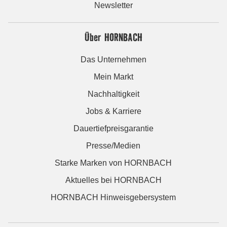
Newsletter
Über HORNBACH
Das Unternehmen
Mein Markt
Nachhaltigkeit
Jobs & Karriere
Dauertiefpreisgarantie
Presse/Medien
Starke Marken von HORNBACH
Aktuelles bei HORNBACH
HORNBACH Hinweisgebersystem