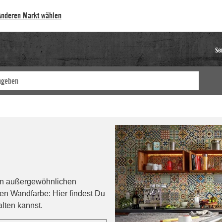
Anderen Markt wählen
Se