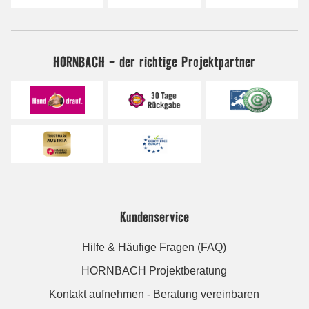
HORNBACH - der richtige Projektpartner
Kundenservice
Hilfe & Häufige Fragen (FAQ)
HORNBACH Projektberatung
Kontakt aufnehmen - Beratung vereinbaren