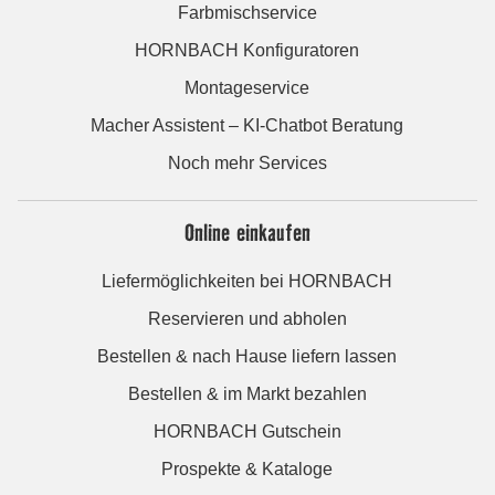
Farbmischservice
HORNBACH Konfiguratoren
Montageservice
Macher Assistent – KI-Chatbot Beratung
Noch mehr Services
Online einkaufen
Liefermöglichkeiten bei HORNBACH
Reservieren und abholen
Bestellen & nach Hause liefern lassen
Bestellen & im Markt bezahlen
HORNBACH Gutschein
Prospekte & Kataloge