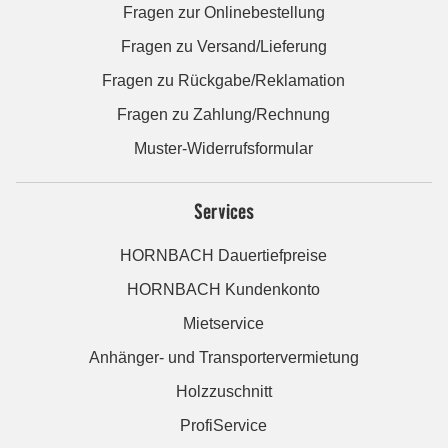
Fragen zur Onlinebestellung
Fragen zu Versand/Lieferung
Fragen zu Rückgabe/Reklamation
Fragen zu Zahlung/Rechnung
Muster-Widerrufsformular
Services
HORNBACH Dauertiefpreise
HORNBACH Kundenkonto
Mietservice
Anhänger- und Transportervermietung
Holzzuschnitt
ProfiService