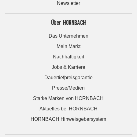
Newsletter
Über HORNBACH
Das Unternehmen
Mein Markt
Nachhaltigkeit
Jobs & Karriere
Dauertiefpreisgarantie
Presse/Medien
Starke Marken von HORNBACH
Aktuelles bei HORNBACH
HORNBACH Hinweisgebersystem