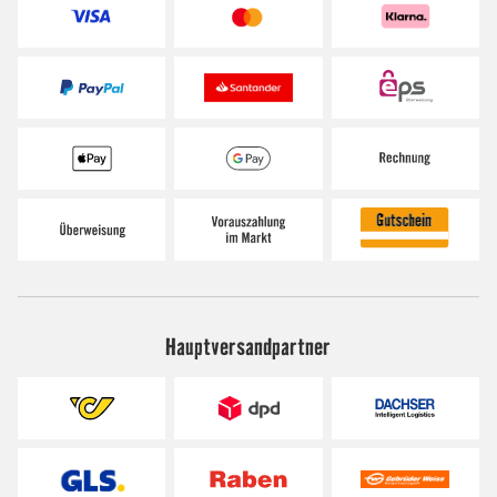
Hauptversandpartner