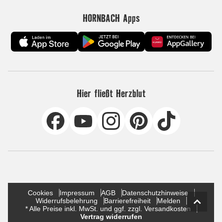
HORNBACH Apps
Hier fließt Herzblut
Cookies
Impressum
AGB
Datenschutzhinweise
Widerrufsbelehrung
Barrierefreiheit
Melden
* Alle Preise inkl. MwSt. und ggf. zzgl. Versandkosten
Vertrag widerrufen