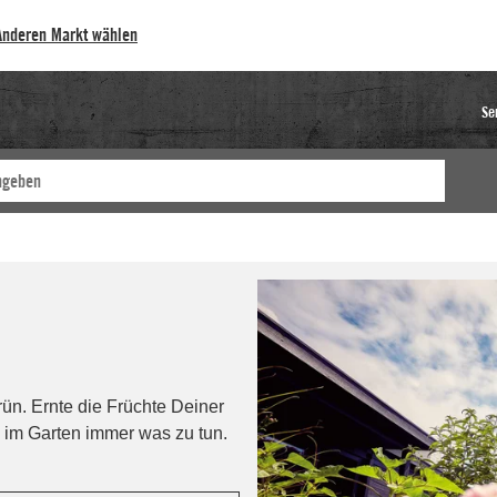
Anderen Markt wählen
Se