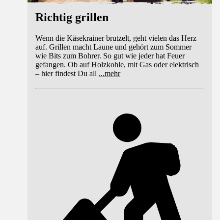
Richtig grillen
Wenn die Käsekrainer brutzelt, geht vielen das Herz
auf. Grillen macht Laune und gehört zum Sommer
wie Bits zum Bohrer. So gut wie jeder hat Feuer
gefangen. Ob auf Holzkohle, mit Gas oder elektrisch
– hier findest Du all
...
mehr