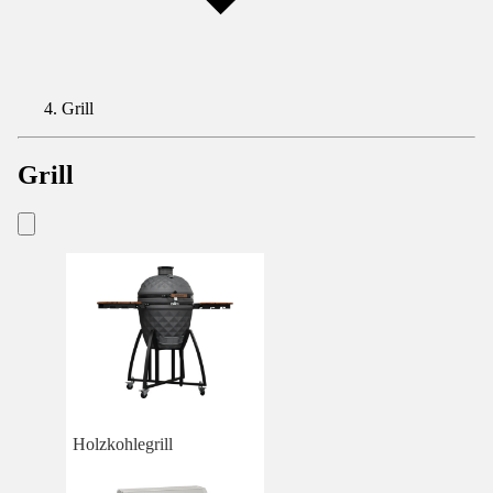
Grill
Grill
Holzkohlegrill