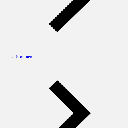
Sortiment