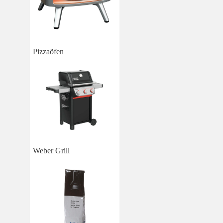
Pizzaöfen
Weber Grill