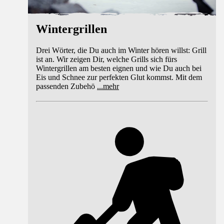
Wintergrillen
Drei Wörter, die Du auch im Winter hören willst: Grill
ist an. Wir zeigen Dir, welche Grills sich fürs
Wintergrillen am besten eignen und wie Du auch bei
Eis und Schnee zur perfekten Glut kommst. Mit dem
passenden Zubehö
...
mehr