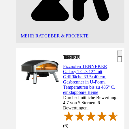
MEHR RATGEBER & PROJEKTE
Pizzaofen TENNEKER
Galaxy TG-3 12" mit
Grillfläche 33,5x40 cm,
Gasbrenner in U-Form,
Temperaturen bis zu 485° C,
einklappbare Beine
Durchschnittliche Bewertung:
4.7 von 5 Sternen. 6
Bewertungen.
(
6
)