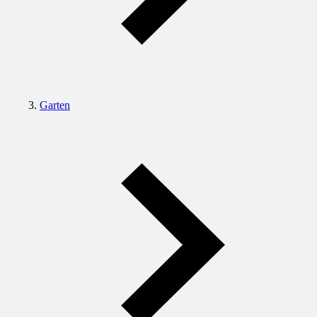
Garten