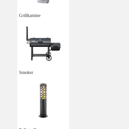
Grillkamine
Smoker