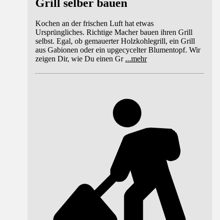
Grill selber bauen
Kochen an der frischen Luft hat etwas
Ursprüngliches. Richtige Macher bauen ihren Grill
selbst. Egal, ob gemauerter Holzkohlegrill, ein Grill
aus Gabionen oder ein upgecycelter Blumentopf. Wir
zeigen Dir, wie Du einen Gr
...
mehr