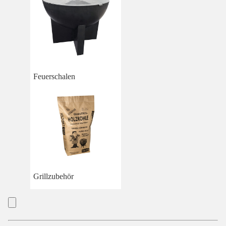
Feuerschalen
Grillzubehör