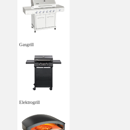
Gasgrill
Elektrogrill