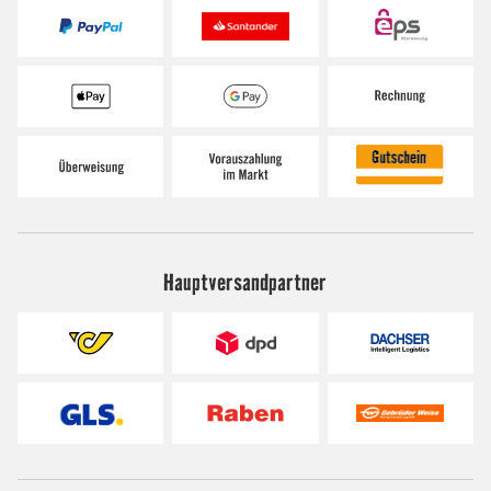
Hauptversandpartner