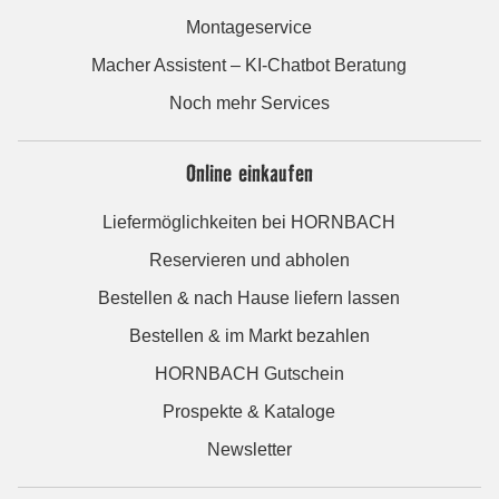
Montageservice
Macher Assistent – KI-Chatbot Beratung
Noch mehr Services
Online einkaufen
Liefermöglichkeiten bei HORNBACH
Reservieren und abholen
Bestellen & nach Hause liefern lassen
Bestellen & im Markt bezahlen
HORNBACH Gutschein
Prospekte & Kataloge
Newsletter