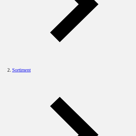
Sortiment