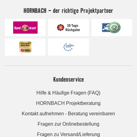
HORNBACH - der richtige Projektpartner
Kundenservice
Hilfe & Häufige Fragen (FAQ)
HORNBACH Projektberatung
Kontakt aufnehmen - Beratung vereinbaren
Fragen zur Onlinebestellung
Fragen zu Versand/Lieferung