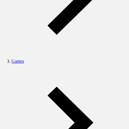
Garten