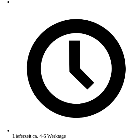
Lieferzeit ca. 4-6 Werktage