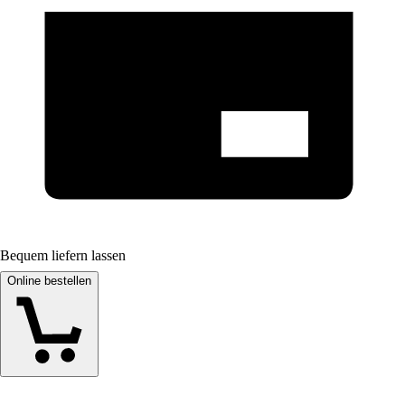
Bequem liefern lassen
Online bestellen