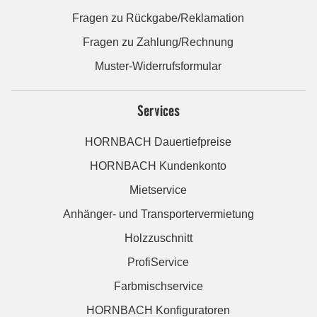
Fragen zu Rückgabe/Reklamation
Fragen zu Zahlung/Rechnung
Muster-Widerrufsformular
Services
HORNBACH Dauertiefpreise
HORNBACH Kundenkonto
Mietservice
Anhänger- und Transportervermietung
Holzzuschnitt
ProfiService
Farbmischservice
HORNBACH Konfiguratoren