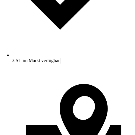
3 ST im Markt verfügbar