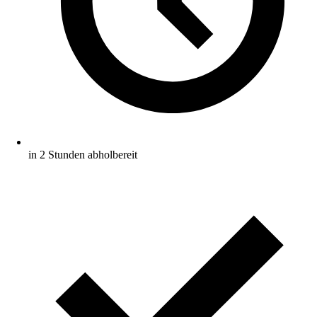
in 2 Stunden abholbereit