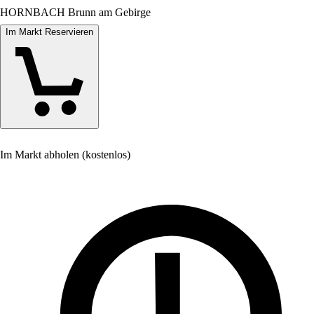
HORNBACH Brunn am Gebirge
Im Markt Reservieren
Im Markt abholen (kostenlos)