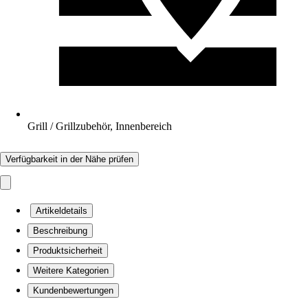
Grill / Grillzubehör, Innenbereich
Verfügbarkeit in der Nähe prüfen
Artikeldetails
Beschreibung
Produktsicherheit
Weitere Kategorien
Kundenbewertungen