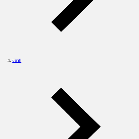
Grill