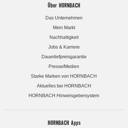
Über HORNBACH
Das Unternehmen
Mein Markt
Nachhaltigkeit
Jobs & Karriere
Dauertiefpreisgarantie
Presse/Medien
Starke Marken von HORNBACH
Aktuelles bei HORNBACH
HORNBACH Hinweisgebersystem
HORNBACH Apps