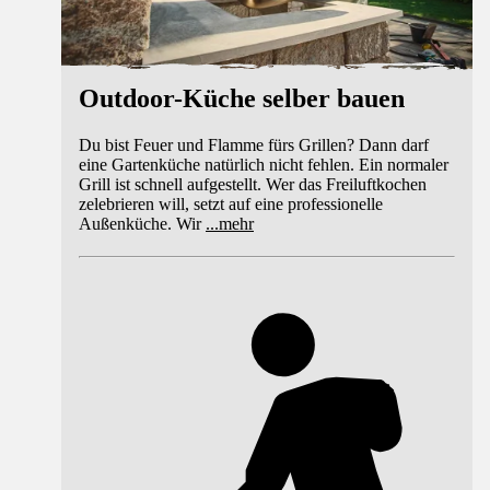
Outdoor-Küche selber bauen
Du bist Feuer und Flamme fürs Grillen? Dann darf
eine Gartenküche natürlich nicht fehlen. Ein normaler
Grill ist schnell aufgestellt. Wer das Freiluftkochen
zelebrieren will, setzt auf eine professionelle
Außenküche. Wir
...
mehr