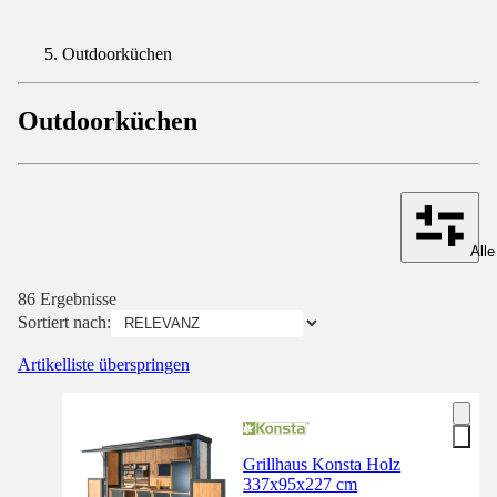
Outdoorküchen
Outdoorküchen
Alle
86 Ergebnisse
Sortiert nach:
Artikelliste überspringen
Grillhaus Konsta Holz
337x95x227 cm