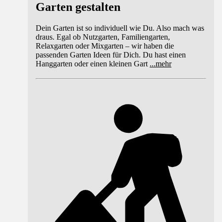
Garten gestalten
Dein Garten ist so individuell wie Du. Also mach was
draus. Egal ob Nutzgarten, Familiengarten,
Relaxgarten oder Mixgarten – wir haben die
passenden Garten Ideen für Dich. Du hast einen
Hanggarten oder einen kleinen Gart
...
mehr