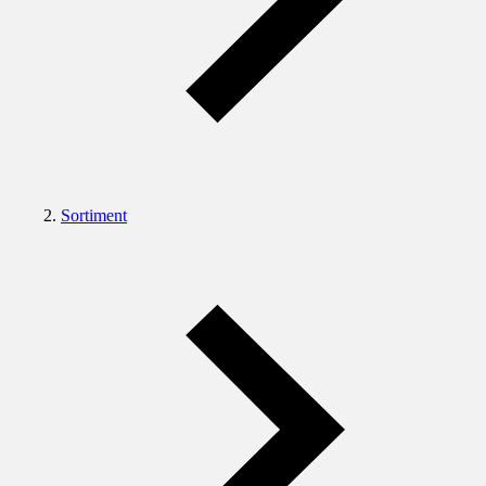
Sortiment