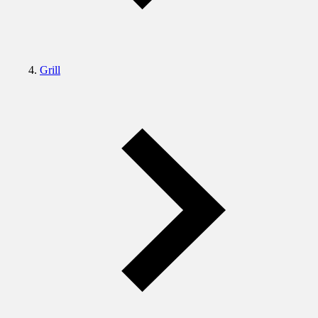
Grill