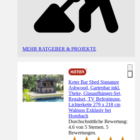
MEHR RATGEBER & PROJEKTE
Keter Bar Shed Signature
Ashwood, Gartenbar inkl.
Theke, Glasaufhänger-Set,
Regalset, TV Befestigung,
Lichterkette 279 x 218 cm
Walnuss Exklusiv bei
Hornbach
Durchschnittliche Bewertung:
4.6 von 5 Sternen. 5
Bewertungen.