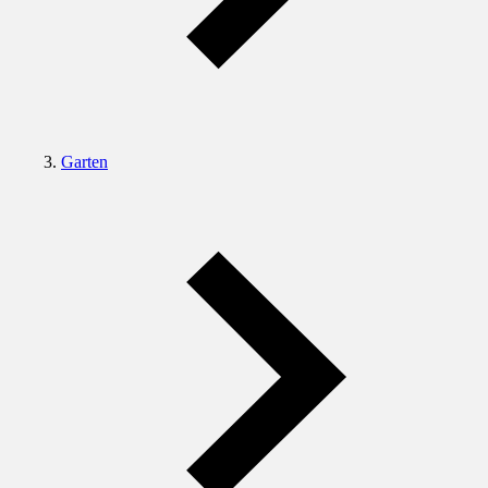
Garten