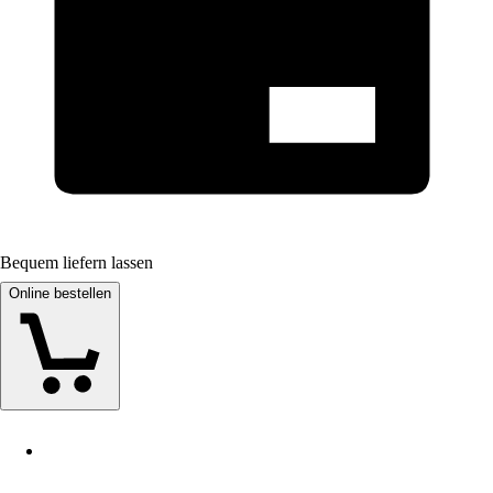
Bequem liefern lassen
Online bestellen