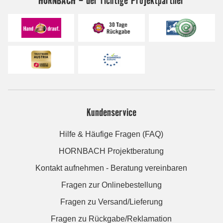
Kundenservice
Hilfe & Häufige Fragen (FAQ)
HORNBACH Projektberatung
Kontakt aufnehmen - Beratung vereinbaren
Fragen zur Onlinebestellung
Fragen zu Versand/Lieferung
Fragen zu Rückgabe/Reklamation