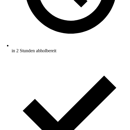
in 2 Stunden abholbereit