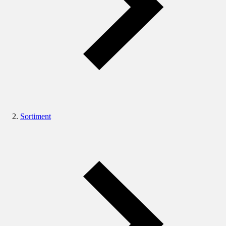
Sortiment