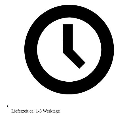
Lieferzeit ca. 1-3 Werktage