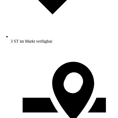
3 ST im Markt verfügbar