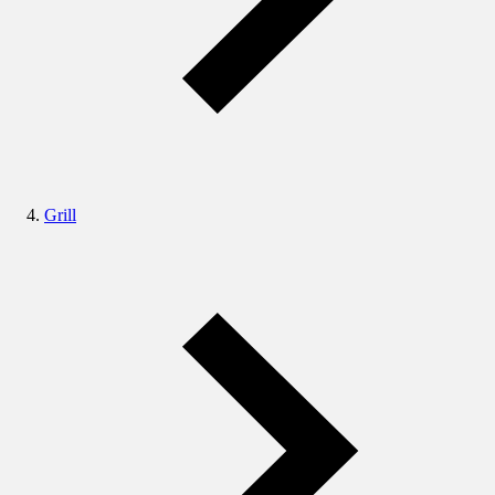
Grill