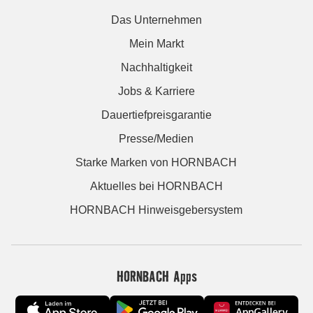
Das Unternehmen
Mein Markt
Nachhaltigkeit
Jobs & Karriere
Dauertiefpreisgarantie
Presse/Medien
Starke Marken von HORNBACH
Aktuelles bei HORNBACH
HORNBACH Hinweisgebersystem
HORNBACH Apps