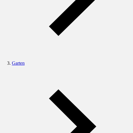
Garten