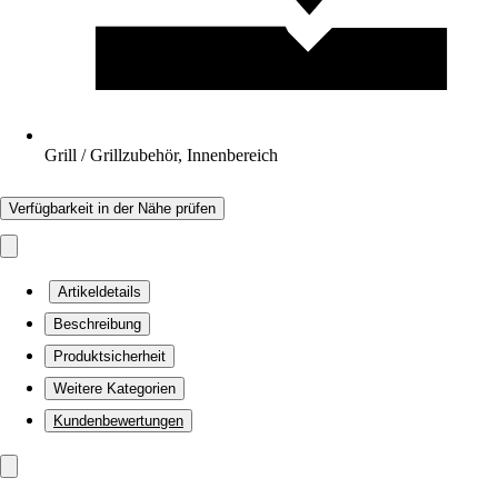
Grill / Grillzubehör, Innenbereich
Verfügbarkeit in der Nähe prüfen
Artikeldetails
Beschreibung
Produktsicherheit
Weitere Kategorien
Kundenbewertungen