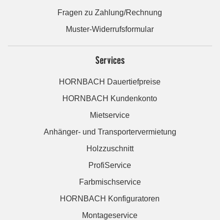
Fragen zu Zahlung/Rechnung
Muster-Widerrufsformular
Services
HORNBACH Dauertiefpreise
HORNBACH Kundenkonto
Mietservice
Anhänger- und Transportervermietung
Holzzuschnitt
ProfiService
Farbmischservice
HORNBACH Konfiguratoren
Montageservice