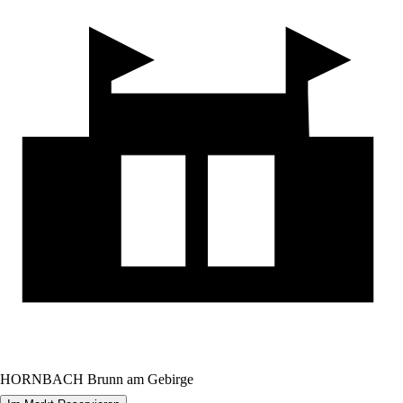
HORNBACH Brunn am Gebirge