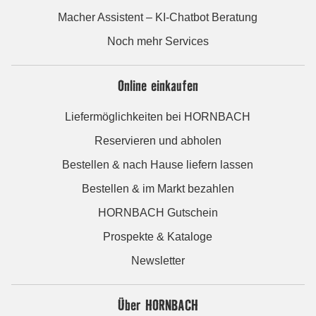
Macher Assistent – KI-Chatbot Beratung
Noch mehr Services
Online einkaufen
Liefermöglichkeiten bei HORNBACH
Reservieren und abholen
Bestellen & nach Hause liefern lassen
Bestellen & im Markt bezahlen
HORNBACH Gutschein
Prospekte & Kataloge
Newsletter
Über HORNBACH