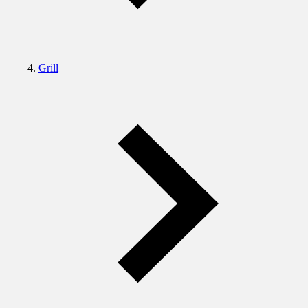
Grill