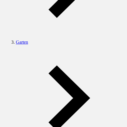
Garten