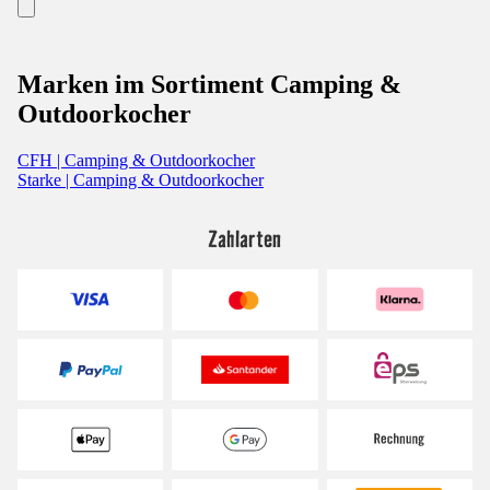
Marken im Sortiment Camping &
Outdoorkocher
CFH | Camping & Outdoorkocher
Starke | Camping & Outdoorkocher
Zahlarten