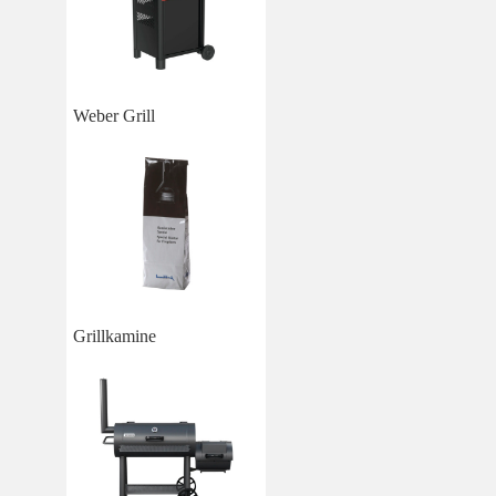
Weber Grill
Grillkamine