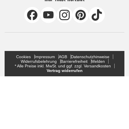
Cookies
Impressum
AGB
Datenschutzhinweise
Widerrufsbelehrung
Barrierefreiheit
Melden
* Alle Preise inkl. MwSt. und ggf. zzgl. Versandkosten
Vertrag widerrufen