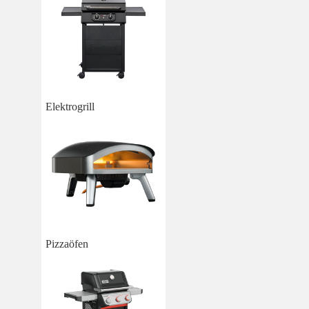
Elektrogrill
Pizzaöfen