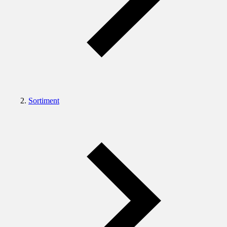
Sortiment