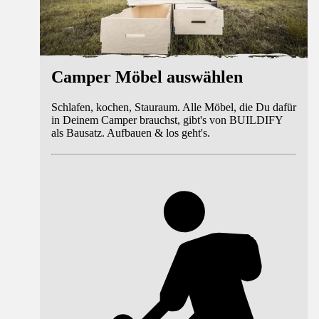
Camper Möbel auswählen
Schlafen, kochen, Stauraum. Alle Möbel, die Du dafür
in Deinem Camper brauchst, gibt's von BUILDIFY
als Bausatz. Aufbauen & los geht's.