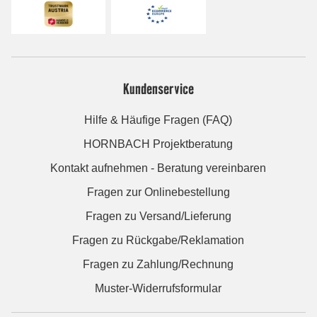
Kundenservice
Hilfe & Häufige Fragen (FAQ)
HORNBACH Projektberatung
Kontakt aufnehmen - Beratung vereinbaren
Fragen zur Onlinebestellung
Fragen zu Versand/Lieferung
Fragen zu Rückgabe/Reklamation
Fragen zu Zahlung/Rechnung
Muster-Widerrufsformular