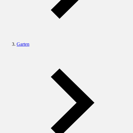
Garten