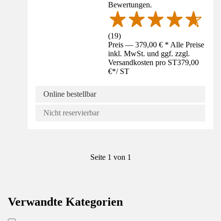
Bewertungen.
(
19
)
Preis — 379,00 € * Alle Preise
inkl. MwSt. und ggf. zzgl.
Versandkosten pro ST
379,00
€
*
/
ST
Online bestellbar
Nicht reservierbar
Seite 1 von 1
Verwandte Kategorien