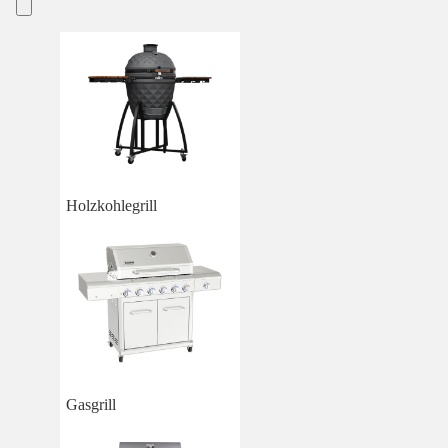
Holzkohlegrill
Gasgrill