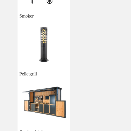
Smoker
Pelletgrill