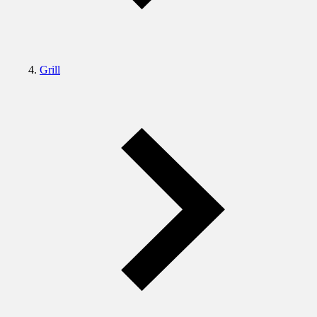
Grill