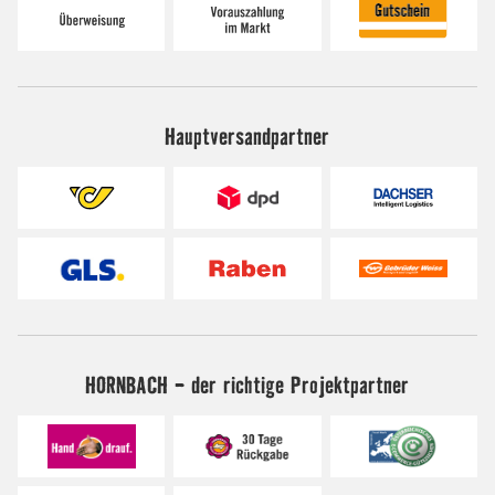
Hauptversandpartner
HORNBACH - der richtige Projektpartner