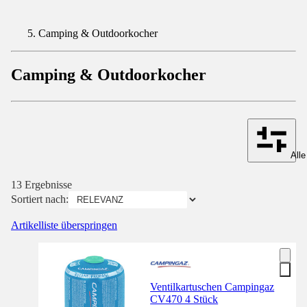
Camping & Outdoorkocher
Camping & Outdoorkocher
Alle
13 Ergebnisse
Sortiert nach:
Artikelliste überspringen
Ventilkartuschen Campingaz
CV470 4 Stück