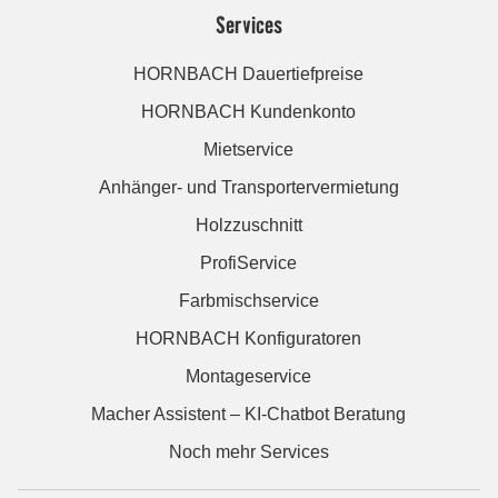
Services
HORNBACH Dauertiefpreise
HORNBACH Kundenkonto
Mietservice
Anhänger- und Transportervermietung
Holzzuschnitt
ProfiService
Farbmischservice
HORNBACH Konfiguratoren
Montageservice
Macher Assistent – KI-Chatbot Beratung
Noch mehr Services