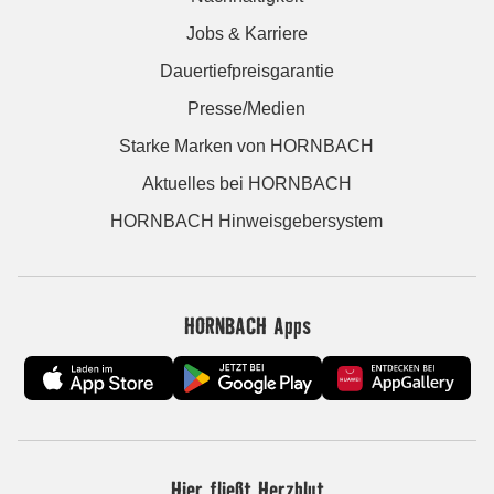
Jobs & Karriere
Dauertiefpreisgarantie
Presse/Medien
Starke Marken von HORNBACH
Aktuelles bei HORNBACH
HORNBACH Hinweisgebersystem
HORNBACH Apps
Hier fließt Herzblut