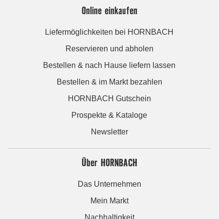
Online einkaufen
Liefermöglichkeiten bei HORNBACH
Reservieren und abholen
Bestellen & nach Hause liefern lassen
Bestellen & im Markt bezahlen
HORNBACH Gutschein
Prospekte & Kataloge
Newsletter
Über HORNBACH
Das Unternehmen
Mein Markt
Nachhaltigkeit