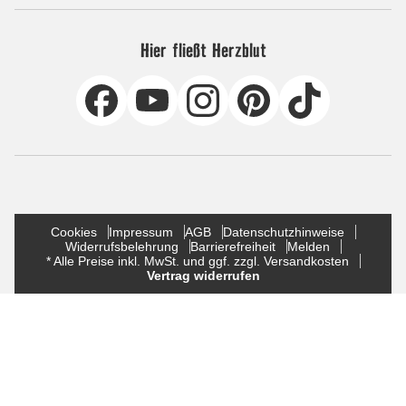
Hier fließt Herzblut
Cookies
Impressum
AGB
Datenschutzhinweise
Widerrufsbelehrung
Barrierefreiheit
Melden
* Alle Preise inkl. MwSt. und ggf. zzgl. Versandkosten
Vertrag widerrufen