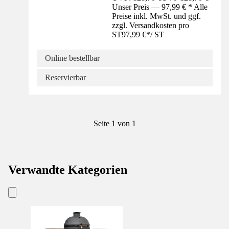
Unser Preis — 97,99 € * Alle
Preise inkl. MwSt. und ggf.
zzgl. Versandkosten pro
ST
97,99 €
*
/
ST
Online bestellbar
Reservierbar
Seite 1 von 1
Verwandte Kategorien