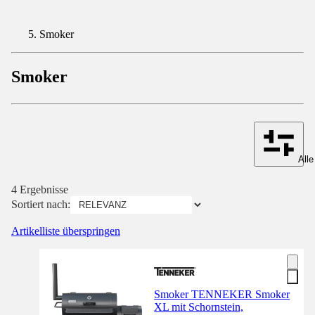
Smoker
Smoker
Alle
4 Ergebnisse
Sortiert nach:
Artikelliste überspringen
Smoker TENNEKER Smoker
XL mit Schornstein,