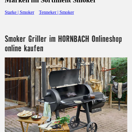
Starke | Smoker
Tenneker | Smoker