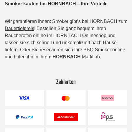
Zahlarten