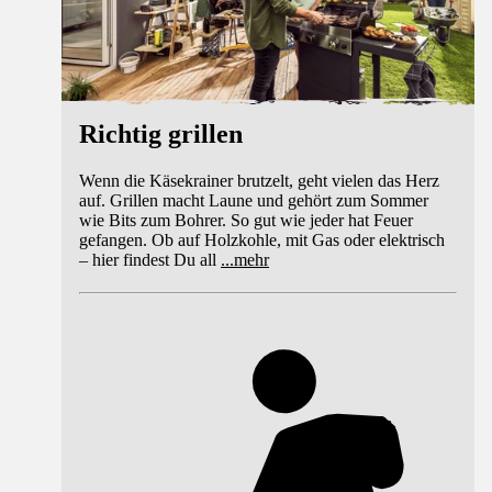
Richtig grillen
Wenn die Käsekrainer brutzelt, geht vielen das Herz
auf. Grillen macht Laune und gehört zum Sommer
wie Bits zum Bohrer. So gut wie jeder hat Feuer
gefangen. Ob auf Holzkohle, mit Gas oder elektrisch
– hier findest Du all
...
mehr