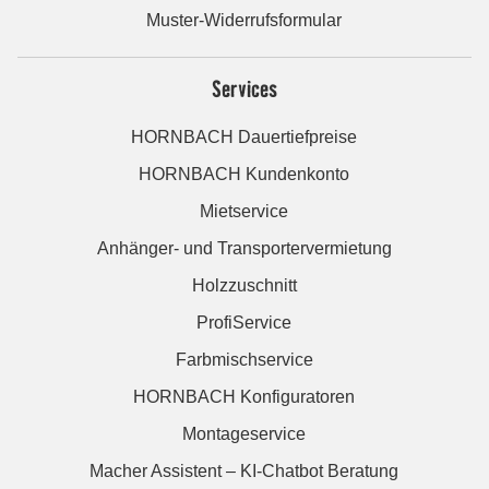
Muster-Widerrufsformular
Services
HORNBACH Dauertiefpreise
HORNBACH Kundenkonto
Mietservice
Anhänger- und Transportervermietung
Holzzuschnitt
ProfiService
Farbmischservice
HORNBACH Konfiguratoren
Montageservice
Macher Assistent – KI-Chatbot Beratung