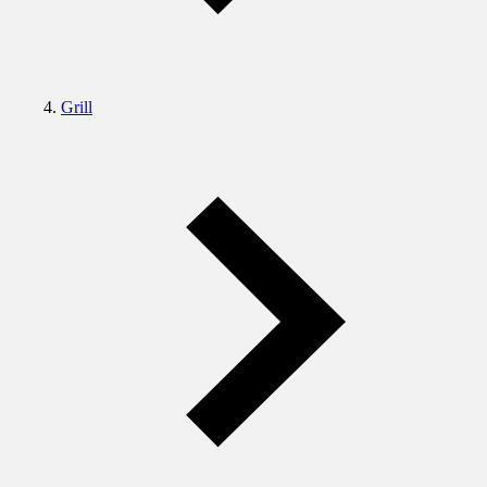
Grill