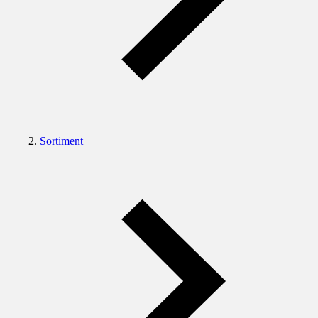
Sortiment