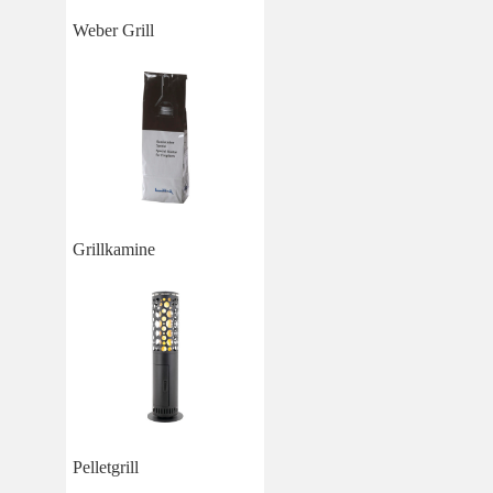
Weber Grill
Grillkamine
Pelletgrill