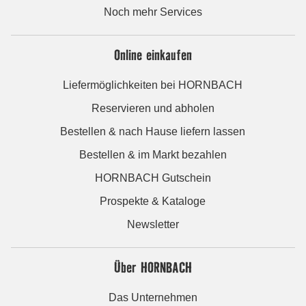
Noch mehr Services
Online einkaufen
Liefermöglichkeiten bei HORNBACH
Reservieren und abholen
Bestellen & nach Hause liefern lassen
Bestellen & im Markt bezahlen
HORNBACH Gutschein
Prospekte & Kataloge
Newsletter
Über HORNBACH
Das Unternehmen