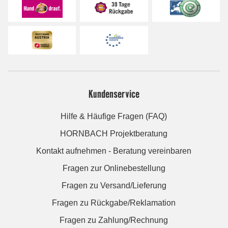
Kundenservice
Hilfe & Häufige Fragen (FAQ)
HORNBACH Projektberatung
Kontakt aufnehmen - Beratung vereinbaren
Fragen zur Onlinebestellung
Fragen zu Versand/Lieferung
Fragen zu Rückgabe/Reklamation
Fragen zu Zahlung/Rechnung