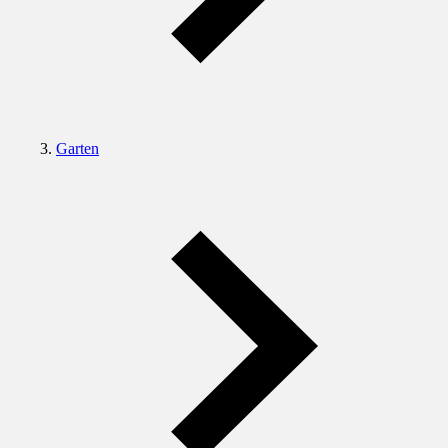
Garten