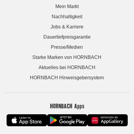
Mein Markt
Nachhaltigkeit
Jobs & Karriere
Dauertiefpreisgarantie
Presse/Medien
Starke Marken von HORNBACH
Aktuelles bei HORNBACH
HORNBACH Hinweisgebersystem
HORNBACH Apps