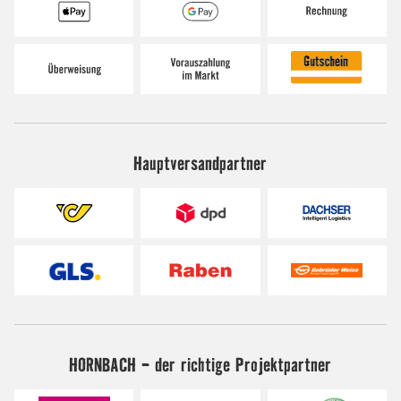
Hauptversandpartner
HORNBACH - der richtige Projektpartner