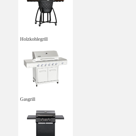
Holzkohlegrill
Gasgrill