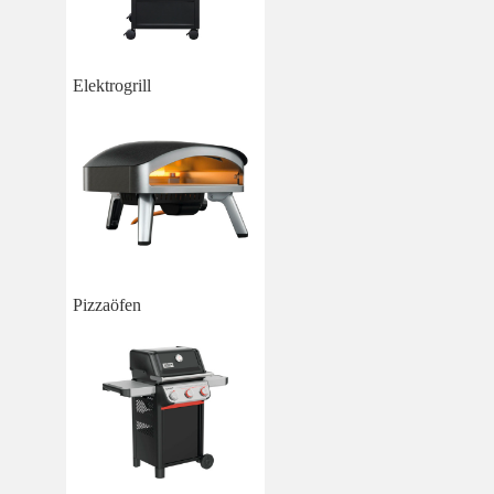
Elektrogrill
Pizzaöfen