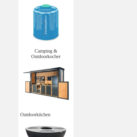
Camping &
Outdoorkocher
Outdoorküchen