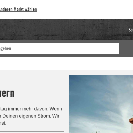
Anderen Markt wählen
Se