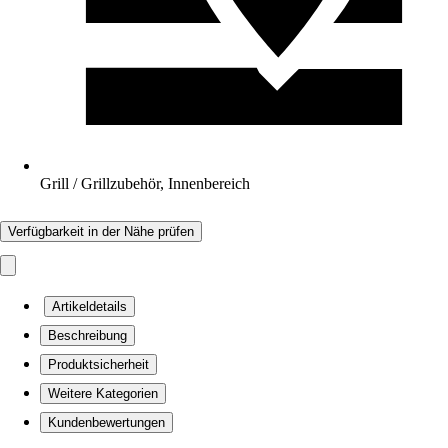
Grill / Grillzubehör, Innenbereich
Verfügbarkeit in der Nähe prüfen
Artikeldetails
Beschreibung
Produktsicherheit
Weitere Kategorien
Kundenbewertungen