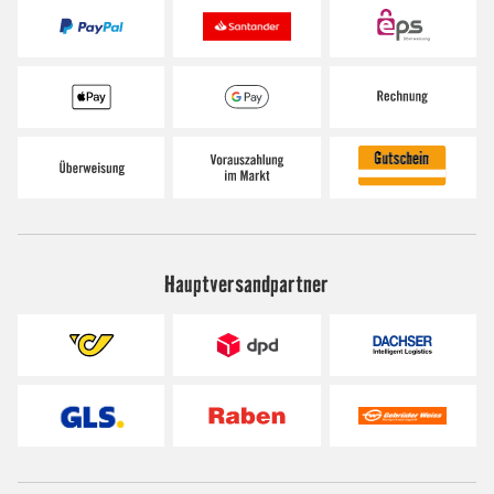
Hauptversandpartner