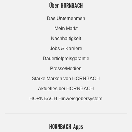
Über HORNBACH
Das Unternehmen
Mein Markt
Nachhaltigkeit
Jobs & Karriere
Dauertiefpreisgarantie
Presse/Medien
Starke Marken von HORNBACH
Aktuelles bei HORNBACH
HORNBACH Hinweisgebersystem
HORNBACH Apps