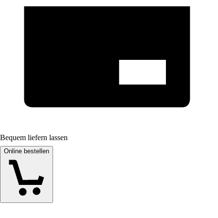
Bequem liefern lassen
Online bestellen