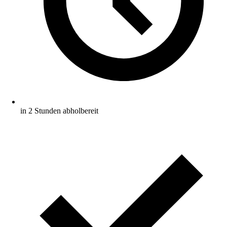
in 2 Stunden abholbereit