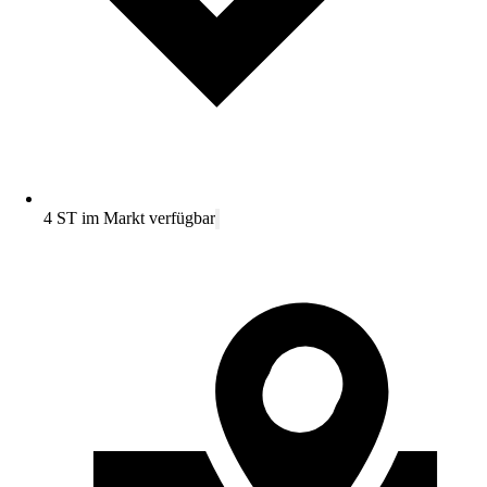
4 ST im Markt verfügbar