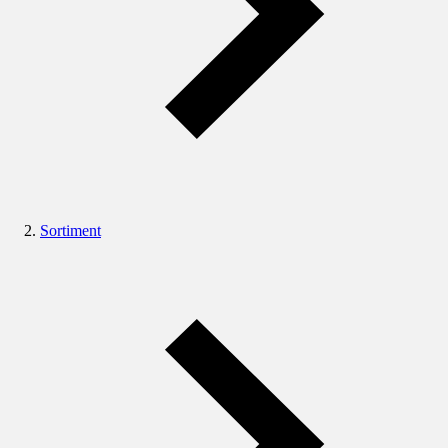
Sortiment