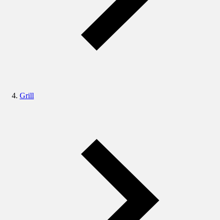
Grill