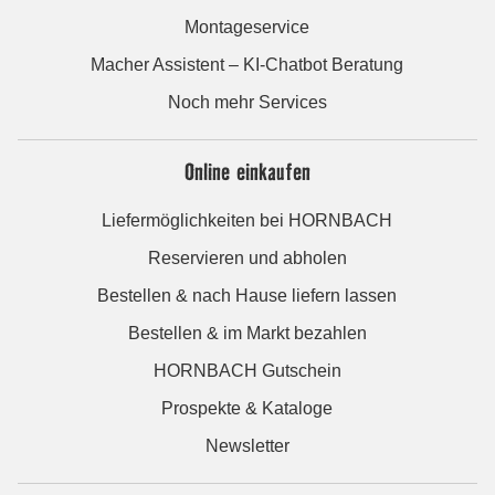
Montageservice
Macher Assistent – KI-Chatbot Beratung
Noch mehr Services
Online einkaufen
Liefermöglichkeiten bei HORNBACH
Reservieren und abholen
Bestellen & nach Hause liefern lassen
Bestellen & im Markt bezahlen
HORNBACH Gutschein
Prospekte & Kataloge
Newsletter