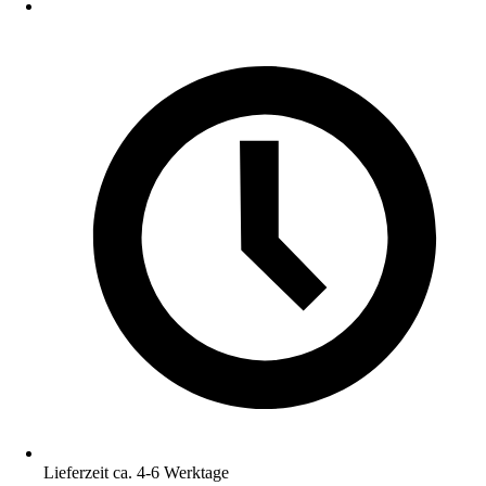
Lieferzeit ca. 4-6 Werktage