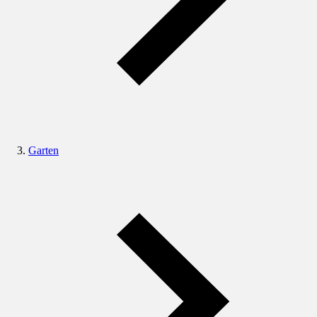
Garten