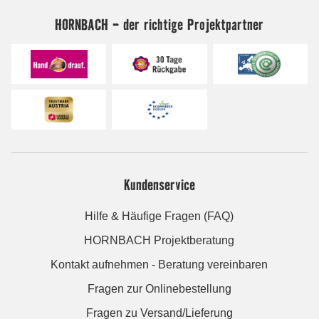
HORNBACH - der richtige Projektpartner
Kundenservice
Hilfe & Häufige Fragen (FAQ)
HORNBACH Projektberatung
Kontakt aufnehmen - Beratung vereinbaren
Fragen zur Onlinebestellung
Fragen zu Versand/Lieferung