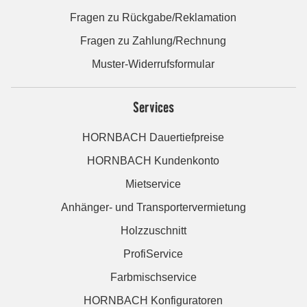
Fragen zu Rückgabe/Reklamation
Fragen zu Zahlung/Rechnung
Muster-Widerrufsformular
Services
HORNBACH Dauertiefpreise
HORNBACH Kundenkonto
Mietservice
Anhänger- und Transportervermietung
Holzzuschnitt
ProfiService
Farbmischservice
HORNBACH Konfiguratoren