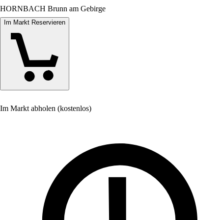
HORNBACH Brunn am Gebirge
Im Markt Reservieren
Im Markt abholen (kostenlos)