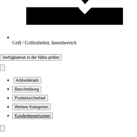
Grill / Grillzubehör, Innenbereich
Verfügbarkeit in der Nähe prüfen
Artikeldetails
Beschreibung
Produktsicherheit
Weitere Kategorien
Kundenbewertungen