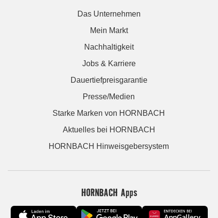
Das Unternehmen
Mein Markt
Nachhaltigkeit
Jobs & Karriere
Dauertiefpreisgarantie
Presse/Medien
Starke Marken von HORNBACH
Aktuelles bei HORNBACH
HORNBACH Hinweisgebersystem
HORNBACH Apps