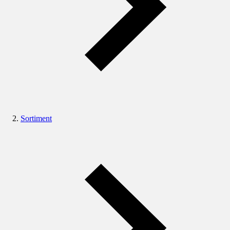
Sortiment