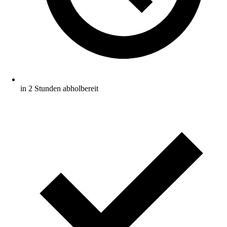
in 2 Stunden abholbereit