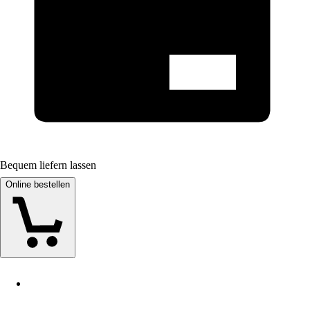
Bequem liefern lassen
Online bestellen