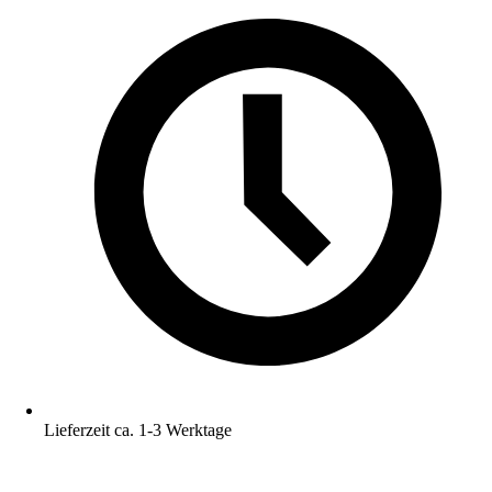
Lieferzeit ca. 1-3 Werktage