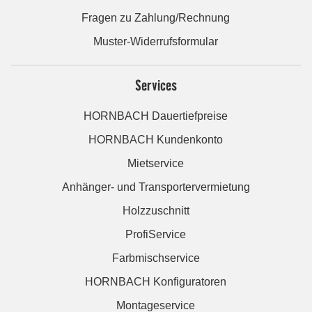
Fragen zu Zahlung/Rechnung
Muster-Widerrufsformular
Services
HORNBACH Dauertiefpreise
HORNBACH Kundenkonto
Mietservice
Anhänger- und Transportervermietung
Holzzuschnitt
ProfiService
Farbmischservice
HORNBACH Konfiguratoren
Montageservice