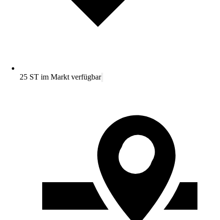
25 ST im Markt verfügbar