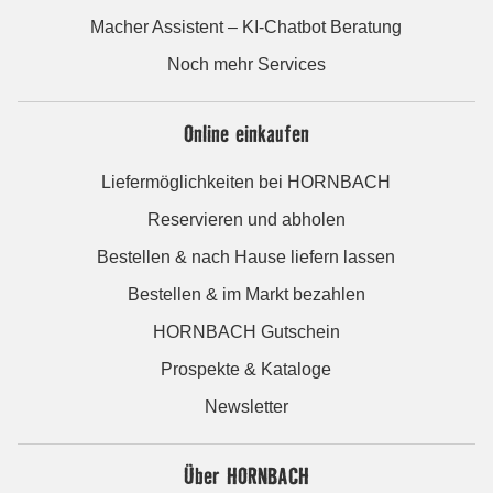
Macher Assistent – KI-Chatbot Beratung
Noch mehr Services
Online einkaufen
Liefermöglichkeiten bei HORNBACH
Reservieren und abholen
Bestellen & nach Hause liefern lassen
Bestellen & im Markt bezahlen
HORNBACH Gutschein
Prospekte & Kataloge
Newsletter
Über HORNBACH