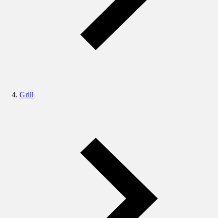
Grill