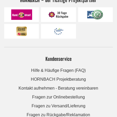
Kundenservice
Hilfe & Häufige Fragen (FAQ)
HORNBACH Projektberatung
Kontakt aufnehmen - Beratung vereinbaren
Fragen zur Onlinebestellung
Fragen zu Versand/Lieferung
Fragen zu Rückgabe/Reklamation