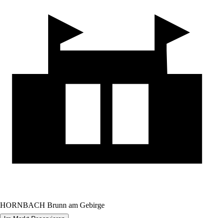
HORNBACH Brunn am Gebirge