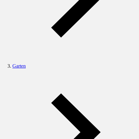
Garten