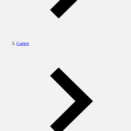
Garten