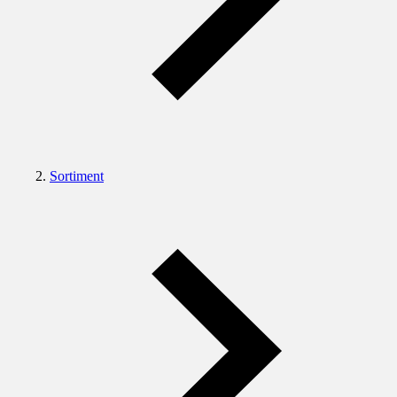
Sortiment