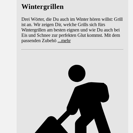
Wintergrillen
Drei Wörter, die Du auch im Winter hören willst: Grill
ist an. Wir zeigen Dir, welche Grills sich fürs
Wintergrillen am besten eignen und wie Du auch bei
Eis und Schnee zur perfekten Glut kommst. Mit dem
passenden Zubehö
...
mehr