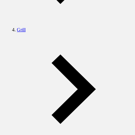
Grill