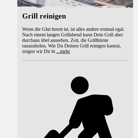
Grill reinigen
Wenn die Glut bereit ist, ist alles andere erstmal egal.
Nach einem langen Grillabend kann Dein Grill aber
durchaus übel aussehen. Zeit, die Grillbürste
rauszuholen. Wie Du Deinen Grill reinigen kannst,
zeigen wir Dir hi
...
mehr