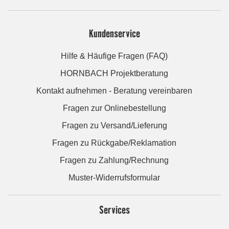
Kundenservice
Hilfe & Häufige Fragen (FAQ)
HORNBACH Projektberatung
Kontakt aufnehmen - Beratung vereinbaren
Fragen zur Onlinebestellung
Fragen zu Versand/Lieferung
Fragen zu Rückgabe/Reklamation
Fragen zu Zahlung/Rechnung
Muster-Widerrufsformular
Services