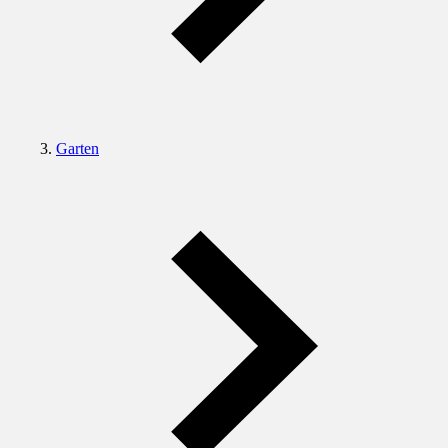
Garten