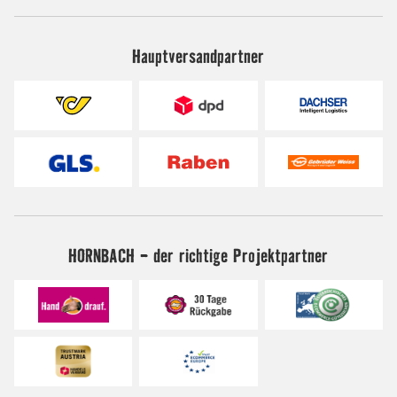
Hauptversandpartner
HORNBACH - der richtige Projektpartner