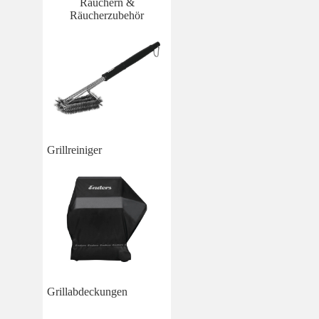
Räuchern &
Räucherzubehör
Grillreiniger
Grillabdeckungen