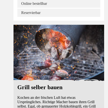
Online bestellbar
Reservierbar
Ratgeber
Grill selber bauen
Kochen an der frischen Luft hat etwas
Ursprüngliches. Richtige Macher bauen ihren Grill
selbst. Egal, ob gemauerter Holzkohlegrill, ein Grill