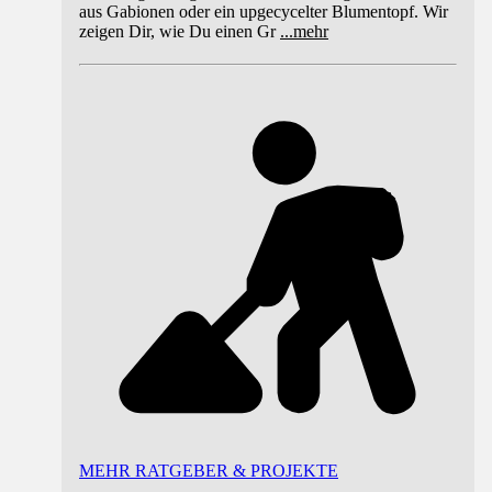
aus Gabionen oder ein upgecycelter Blumentopf. Wir
zeigen Dir, wie Du einen Gr
...
mehr
MEHR RATGEBER & PROJEKTE