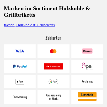
Marken im Sortiment Holzkohle &
Grillbriketts
favorit | Holzkohle & Grillbriketts
Zahlarten