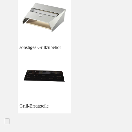
sonstiges Grillzubehör
Grill-Ersatzteile