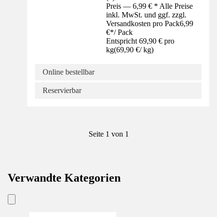
Preis — 6,99 € * Alle Preise
inkl. MwSt. und ggf. zzgl.
Versandkosten pro Pack
6,99
€
*
/
Pack
Entspricht 69,90 € pro
kg
(
69,90 €
/
kg
)
Online bestellbar
Reservierbar
Seite 1 von 1
Verwandte Kategorien