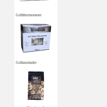
Grillthermometer
Grillanzünder