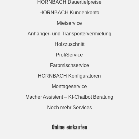
HORNBACH Dauertiefpreise
HORNBACH Kundenkonto
Mietservice
Anhänger- und Transportervermietung
Holzzuschnitt
ProfiService
Farbmischservice
HORNBACH Konfiguratoren
Montageservice
Macher Assistent – KI-Chatbot Beratung
Noch mehr Services
Online einkaufen