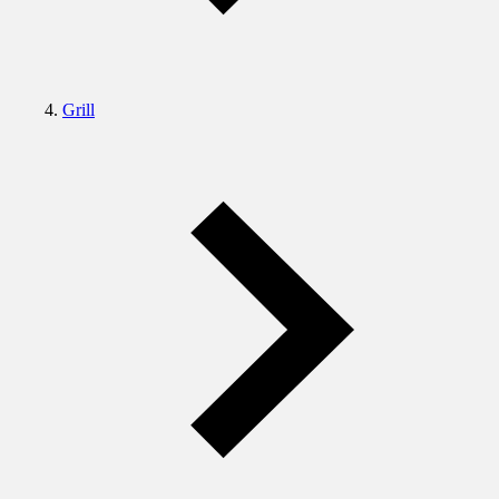
Grill