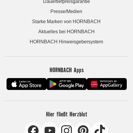
Dauertiefpreisgarantie
Presse/Medien
Starke Marken von HORNBACH
Aktuelles bei HORNBACH
HORNBACH Hinweisgebersystem
HORNBACH Apps
Hier fließt Herzblut