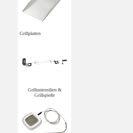
Grillplatten
Grilluntensilien &
Grillspieße