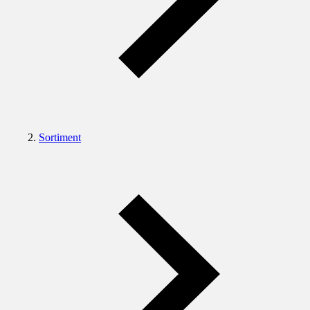
Sortiment