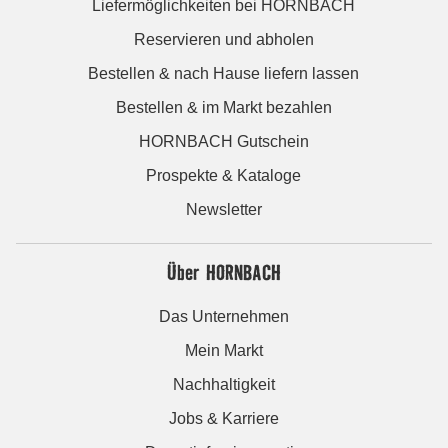
Liefermöglichkeiten bei HORNBACH
Reservieren und abholen
Bestellen & nach Hause liefern lassen
Bestellen & im Markt bezahlen
HORNBACH Gutschein
Prospekte & Kataloge
Newsletter
Über HORNBACH
Das Unternehmen
Mein Markt
Nachhaltigkeit
Jobs & Karriere