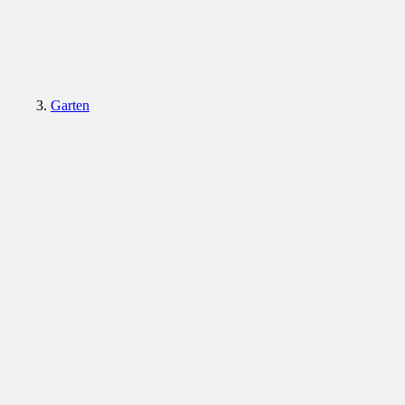
Garten