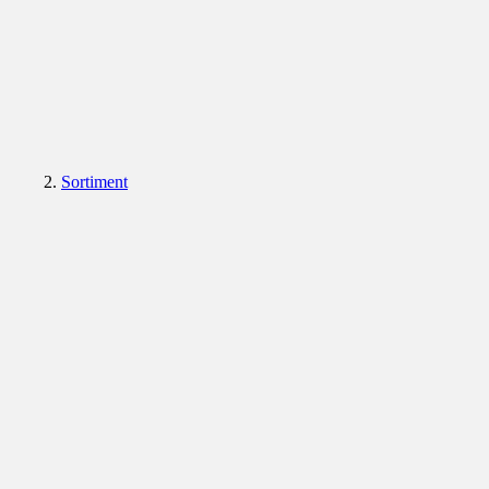
Sortiment