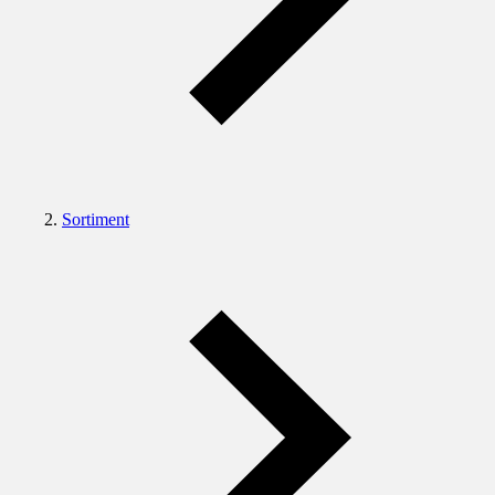
Sortiment