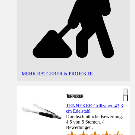
MEHR RATGEBER & PROJEKTE
TENNEKER Grillzange 43,3
cm Edelstahl
Durchschnittliche Bewertung:
4.5 von 5 Sternen. 4
Bewertungen.