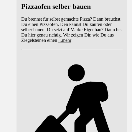
Pizzaofen selber bauen
Du brennst für selbst gemachte Pizza? Dann brauchst
Du einen Pizzaofen. Den kannst Du kaufen oder
selber bauen. Du setzt auf Marke Eigenbau? Dann bist
Du hier genau richtig. Wir zeigen Dir, wie Du aus
Ziegelsteinen einen
...
mehr