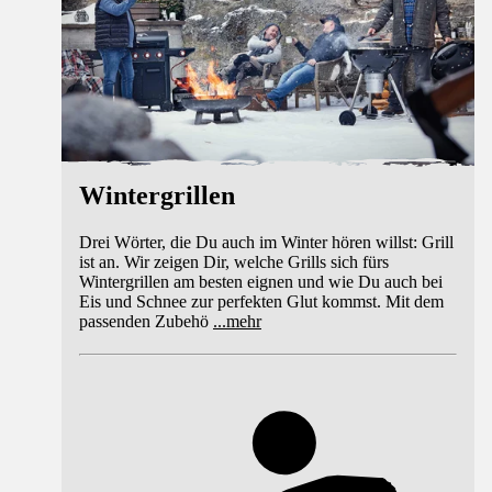
Wintergrillen
Drei Wörter, die Du auch im Winter hören willst: Grill
ist an. Wir zeigen Dir, welche Grills sich fürs
Wintergrillen am besten eignen und wie Du auch bei
Eis und Schnee zur perfekten Glut kommst. Mit dem
passenden Zubehö
...
mehr