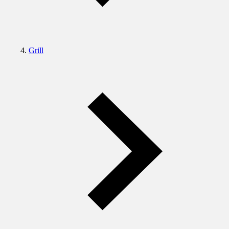
Grill