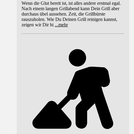
Wenn die Glut bereit ist, ist alles andere erstmal egal.
Nach einem langen Grillabend kann Dein Grill aber
durchaus übel aussehen. Zeit, die Grillbürste
rauszuholen. Wie Du Deinen Grill reinigen kannst,
zeigen wir Dir hi
...
mehr