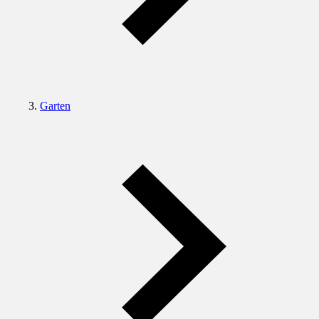
Garten