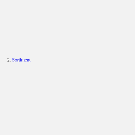
Sortiment