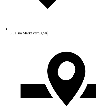
3 ST im Markt verfügbar