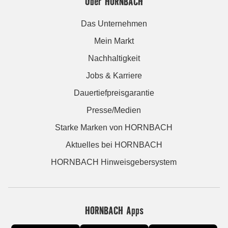
Über HORNBACH
Das Unternehmen
Mein Markt
Nachhaltigkeit
Jobs & Karriere
Dauertiefpreisgarantie
Presse/Medien
Starke Marken von HORNBACH
Aktuelles bei HORNBACH
HORNBACH Hinweisgebersystem
HORNBACH Apps