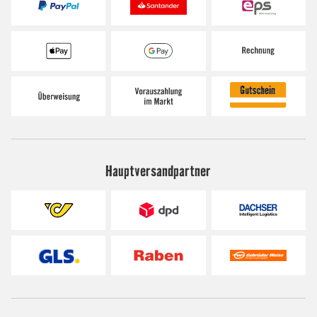
Hauptversandpartner