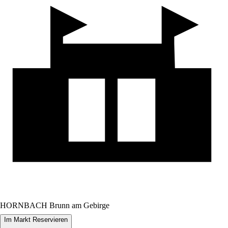
HORNBACH Brunn am Gebirge
Im Markt Reservieren