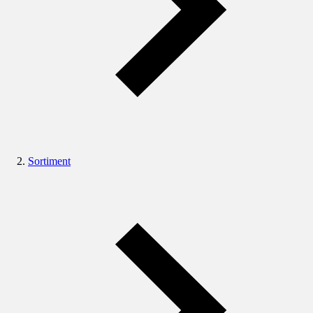
Sortiment