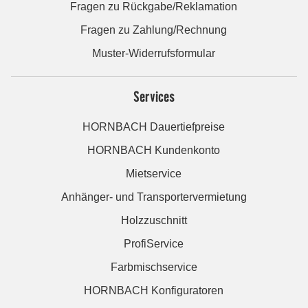
Fragen zu Rückgabe/Reklamation
Fragen zu Zahlung/Rechnung
Muster-Widerrufsformular
Services
HORNBACH Dauertiefpreise
HORNBACH Kundenkonto
Mietservice
Anhänger- und Transportervermietung
Holzzuschnitt
ProfiService
Farbmischservice
HORNBACH Konfiguratoren