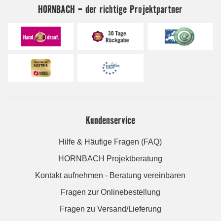
HORNBACH - der richtige Projektpartner
Kundenservice
Hilfe & Häufige Fragen (FAQ)
HORNBACH Projektberatung
Kontakt aufnehmen - Beratung vereinbaren
Fragen zur Onlinebestellung
Fragen zu Versand/Lieferung