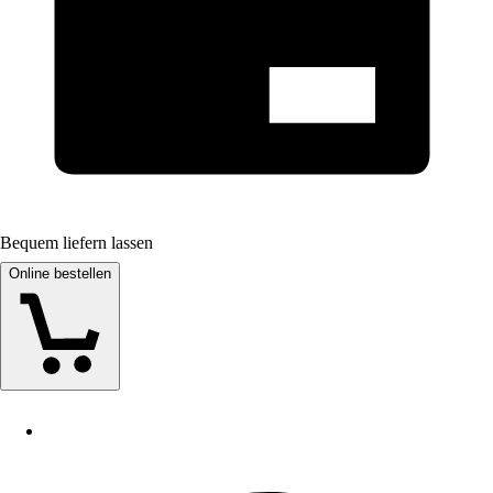
Bequem liefern lassen
Online bestellen