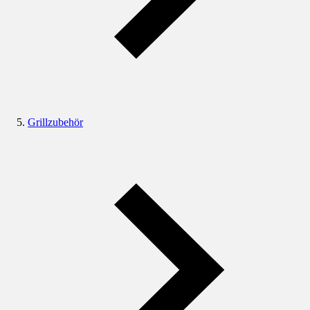
Grillzubehör