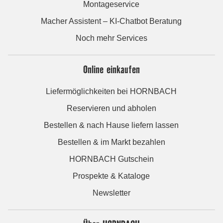
Montageservice
Macher Assistent – KI-Chatbot Beratung
Noch mehr Services
Online einkaufen
Liefermöglichkeiten bei HORNBACH
Reservieren und abholen
Bestellen & nach Hause liefern lassen
Bestellen & im Markt bezahlen
HORNBACH Gutschein
Prospekte & Kataloge
Newsletter