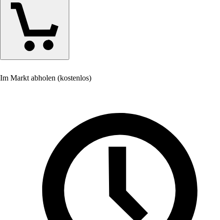
Im Markt abholen (kostenlos)