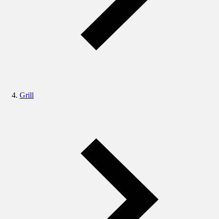
Grill