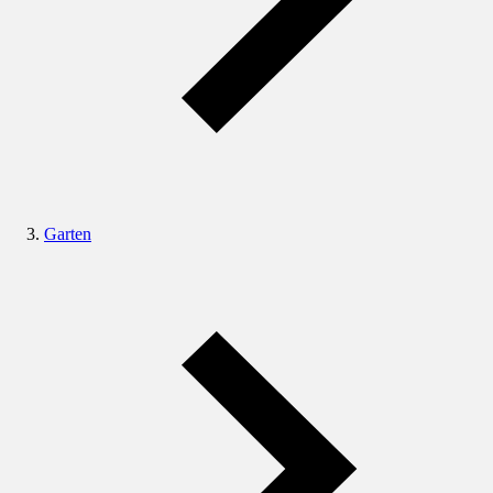
Garten