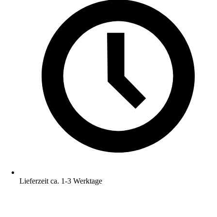
Lieferzeit ca. 1-3 Werktage