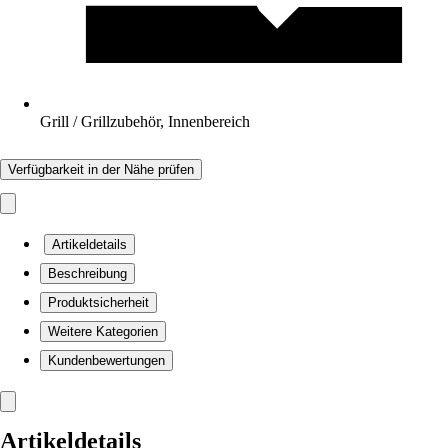
Grill / Grillzubehör, Innenbereich
Verfügbarkeit in der Nähe prüfen
Artikeldetails
Beschreibung
Produktsicherheit
Weitere Kategorien
Kundenbewertungen
Artikeldetails