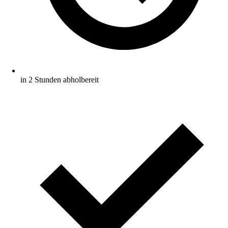
in 2 Stunden abholbereit