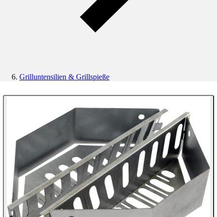
Grilluntensilien & Grillspieße