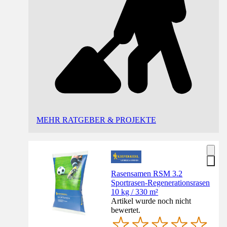
MEHR RATGEBER & PROJEKTE
Rasensamen RSM 3.2
Sportrasen-Regenerationsrasen
10 kg / 330 m²
Artikel wurde noch nicht
bewertet.