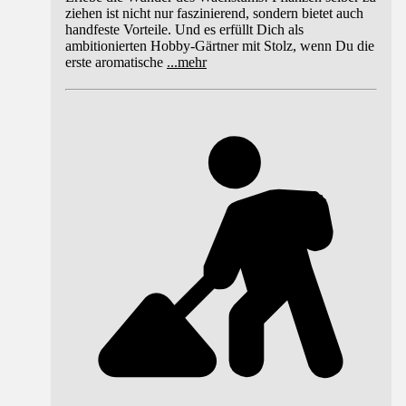
ziehen ist nicht nur faszinierend, sondern bietet auch
handfeste Vorteile. Und es erfüllt Dich als
ambitionierten Hobby-Gärtner mit Stolz, wenn Du die
erste aromatische
...
mehr