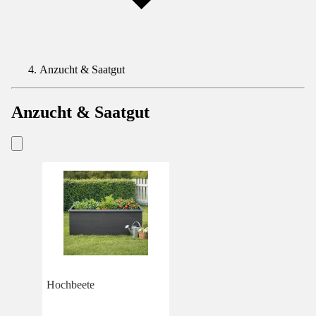
Anzucht & Saatgut
Anzucht & Saatgut
Hochbeete