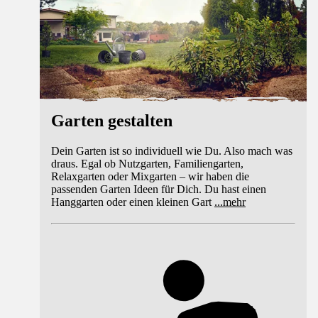
Garten gestalten
Dein Garten ist so individuell wie Du. Also mach was
draus. Egal ob Nutzgarten, Familiengarten,
Relaxgarten oder Mixgarten – wir haben die
passenden Garten Ideen für Dich. Du hast einen
Hanggarten oder einen kleinen Gart
...
mehr