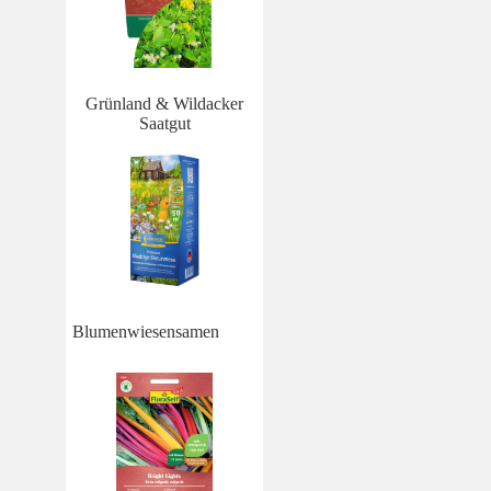
Grünland & Wildacker
Saatgut
Blumenwiesensamen