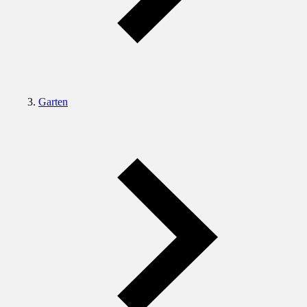
Garten