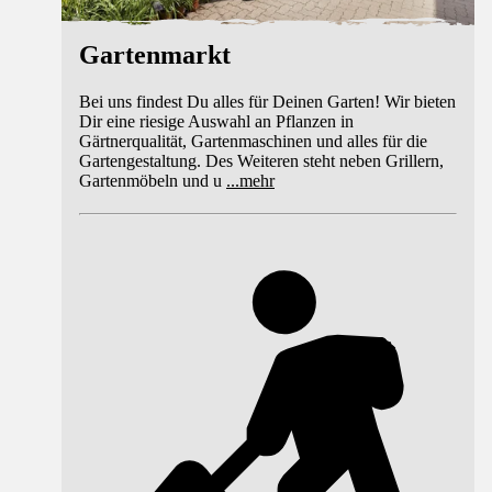
Gartenmarkt
Bei uns findest Du alles für Deinen Garten! Wir bieten
Dir eine riesige Auswahl an Pflanzen in
Gärtnerqualität, Gartenmaschinen und alles für die
Gartengestaltung. Des Weiteren steht neben Grillern,
Gartenmöbeln und u
...
mehr