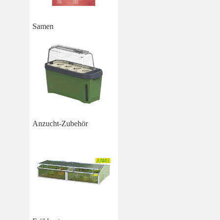
Samen
Anzucht-Zubehör