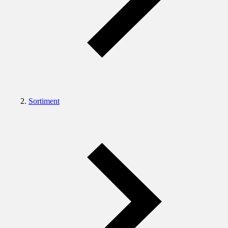
Sortiment