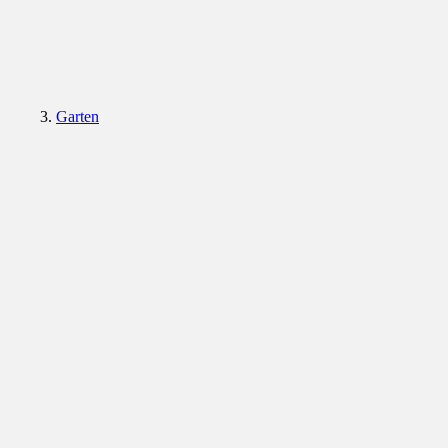
Garten