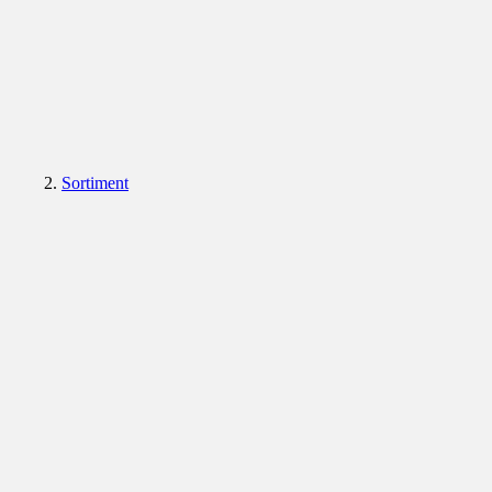
Sortiment