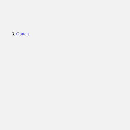
Garten