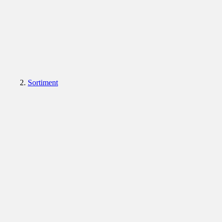
Sortiment