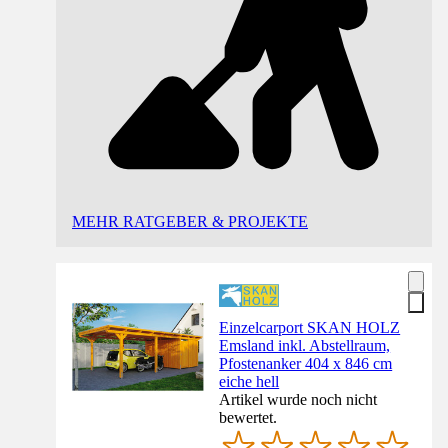
MEHR RATGEBER & PROJEKTE
Einzelcarport SKAN HOLZ
Emsland inkl. Abstellraum,
Pfostenanker 404 x 846 cm
eiche hell
Artikel wurde noch nicht
bewertet.