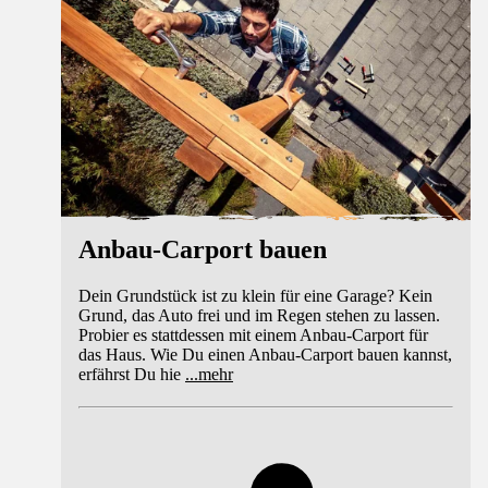
Anbau-Carport bauen
Dein Grundstück ist zu klein für eine Garage? Kein
Grund, das Auto frei und im Regen stehen zu lassen.
Probier es stattdessen mit einem Anbau-Carport für
das Haus. Wie Du einen Anbau-Carport bauen kannst,
erfährst Du hie
...
mehr