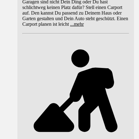
Garagen sind nicht Dein Ding oder Du hast
schlichtweg keinen Platz dafür? Stell einen Carport
auf. Den kannst Du passend zu Deinem Haus oder
Garten gestalten und Dein Auto steht geschützt. Einen
Carport planen ist leicht
...
mehr