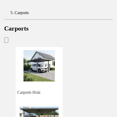
Carports
Carports
Carports Holz