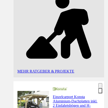
MEHR RATGEBER & PROJEKTE
Einzelcarport Konsta
Aluminium-Dachplatten inkl.
2 Einfahrtsbögen und H-