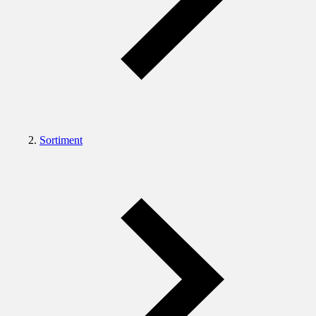
Sortiment