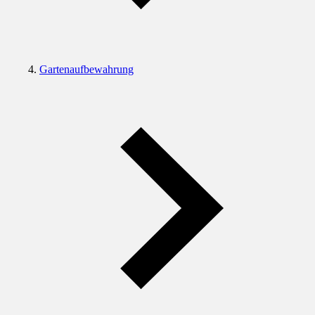
Gartenaufbewahrung