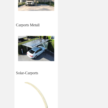
Carports Metall
Solar-Carports