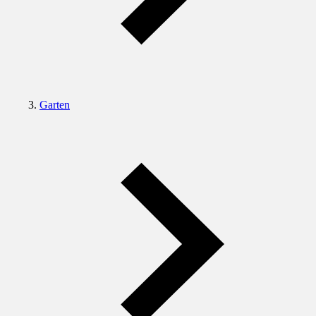
Garten