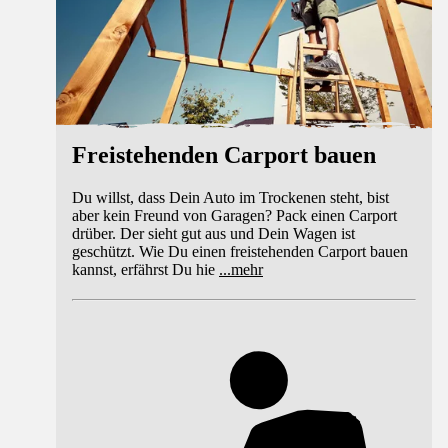
Freistehenden Carport bauen
Du willst, dass Dein Auto im Trockenen steht, bist
aber kein Freund von Garagen? Pack einen Carport
drüber. Der sieht gut aus und Dein Wagen ist
geschützt. Wie Du einen freistehenden Carport bauen
kannst, erfährst Du hie
...
mehr