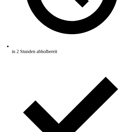
in 2 Stunden abholbereit