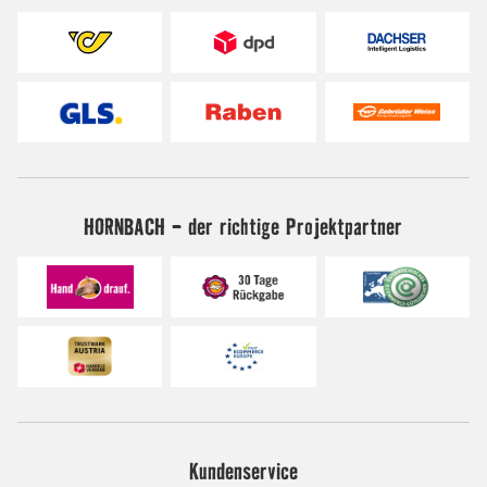
HORNBACH - der richtige Projektpartner
Kundenservice