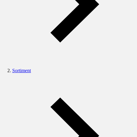
Sortiment