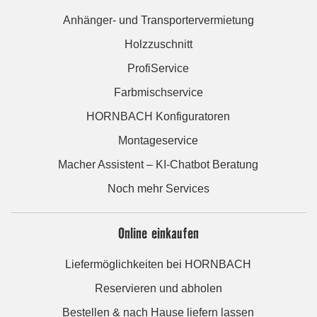
Anhänger- und Transportervermietung
Holzzuschnitt
ProfiService
Farbmischservice
HORNBACH Konfiguratoren
Montageservice
Macher Assistent – KI-Chatbot Beratung
Noch mehr Services
Online einkaufen
Liefermöglichkeiten bei HORNBACH
Reservieren und abholen
Bestellen & nach Hause liefern lassen