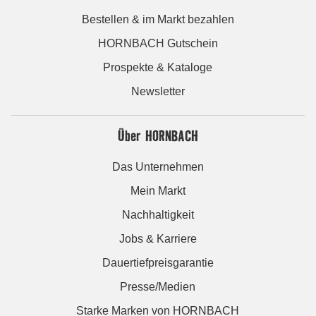
Bestellen & im Markt bezahlen
HORNBACH Gutschein
Prospekte & Kataloge
Newsletter
Über HORNBACH
Das Unternehmen
Mein Markt
Nachhaltigkeit
Jobs & Karriere
Dauertiefpreisgarantie
Presse/Medien
Starke Marken von HORNBACH