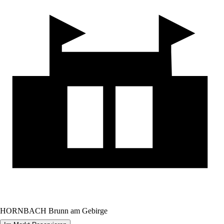
HORNBACH Brunn am Gebirge