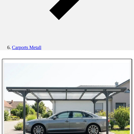
Carports Metall