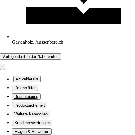
Gartenholz, Aussenbereich
Verfügbarkeit in der Nähe prüfen
Artikeldetails
Datenblätter
Beschreibung
Produktsicherheit
Weitere Kategorien
Kundenbewertungen
Fragen & Antworten