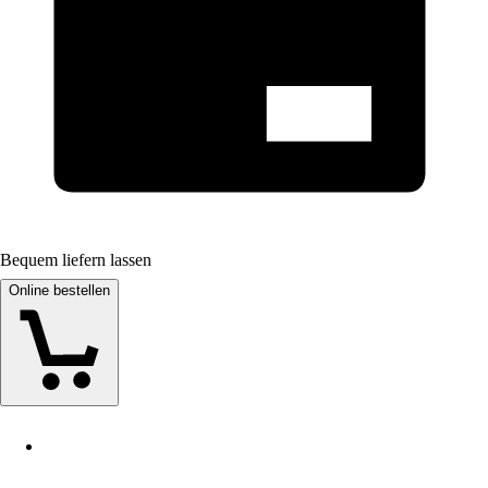
Bequem liefern lassen
Online bestellen