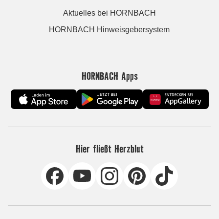
Aktuelles bei HORNBACH
HORNBACH Hinweisgebersystem
HORNBACH Apps
Hier fließt Herzblut