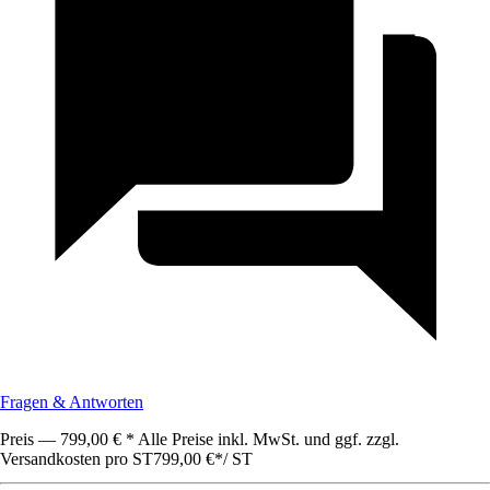
Fragen & Antworten
Preis — 799,00 € * Alle Preise inkl. MwSt. und ggf. zzgl.
Versandkosten pro ST
799,00 €
*
/
ST