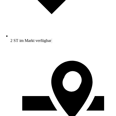
2 ST im Markt verfügbar