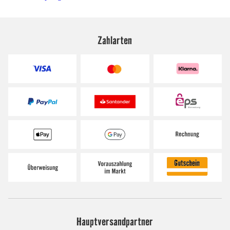
Zahlarten
Hauptversandpartner