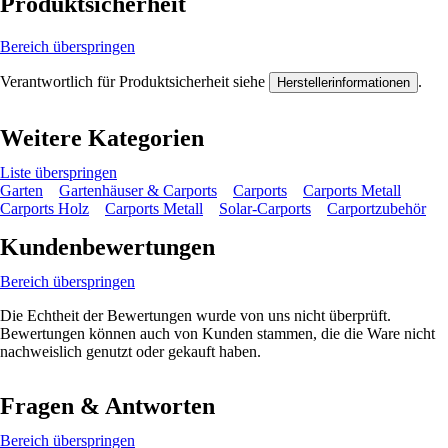
Produktsicherheit
Bereich überspringen
Verantwortlich für Produktsicherheit siehe
.
Herstellerinformationen
Weitere Kategorien
Liste überspringen
Garten
Gartenhäuser & Carports
Carports
Carports Metall
Carports Holz
Carports Metall
Solar-Carports
Carportzubehör
Kundenbewertungen
Bereich überspringen
Die Echtheit der Bewertungen wurde von uns nicht überprüft.
Bewertungen können auch von Kunden stammen, die die Ware nicht
nachweislich genutzt oder gekauft haben.
Fragen & Antworten
Bereich überspringen