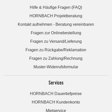
Hilfe & Häufige Fragen (FAQ)
HORNBACH Projektberatung
Kontakt aufnehmen - Beratung vereinbaren
Fragen zur Onlinebestellung
Fragen zu Versand/Lieferung
Fragen zu Rückgabe/Reklamation
Fragen zu Zahlung/Rechnung
Muster-Widerrufsformular
Services
HORNBACH Dauertiefpreise
HORNBACH Kundenkonto
Mietservice