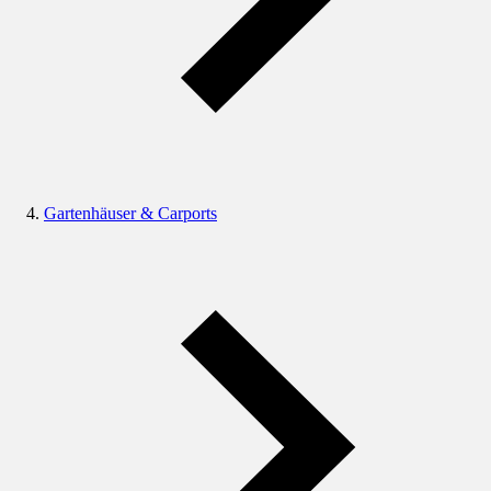
Gartenhäuser & Carports