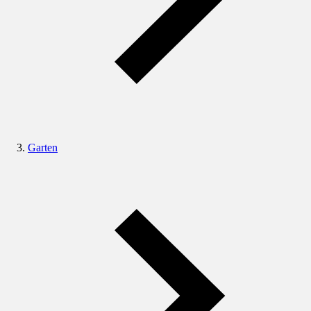
Garten