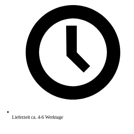
Lieferzeit ca. 4-6 Werktage