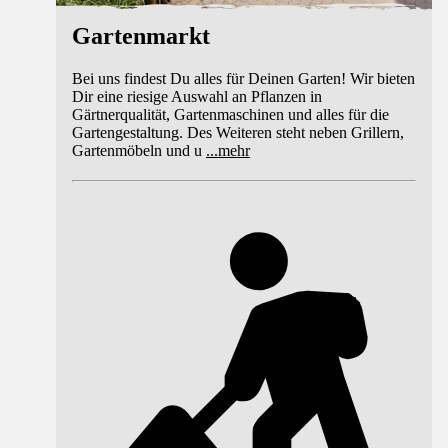
Gartenmarkt
Bei uns findest Du alles für Deinen Garten! Wir bieten
Dir eine riesige Auswahl an Pflanzen in
Gärtnerqualität, Gartenmaschinen und alles für die
Gartengestaltung. Des Weiteren steht neben Grillern,
Gartenmöbeln und u
...
mehr