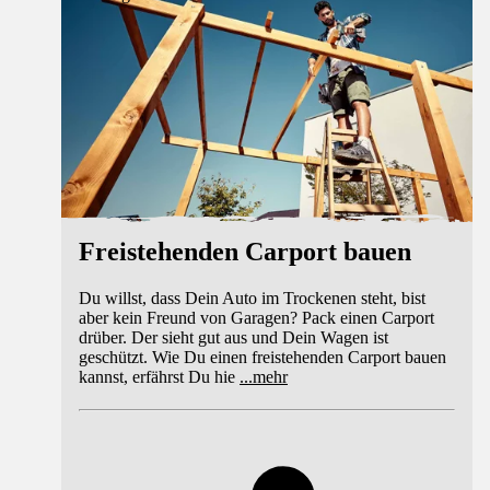
Freistehenden Carport bauen
Du willst, dass Dein Auto im Trockenen steht, bist
aber kein Freund von Garagen? Pack einen Carport
drüber. Der sieht gut aus und Dein Wagen ist
geschützt. Wie Du einen freistehenden Carport bauen
kannst, erfährst Du hie
...
mehr