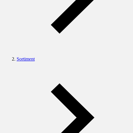
Sortiment