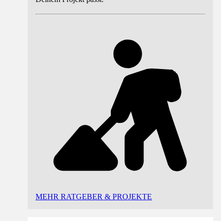
MEHR RATGEBER & PROJEKTE