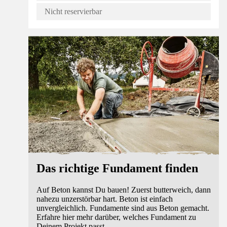
Nicht reservierbar
Ratgeber
Das richtige Fundament finden
Auf Beton kannst Du bauen! Zuerst butterweich, dann
nahezu unzerstörbar hart. Beton ist einfach
unvergleichlich. Fundamente sind aus Beton gemacht.
Erfahre hier mehr darüber, welches Fundament zu
Deinem Projekt passt.