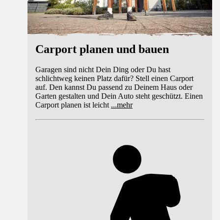
Carport planen und bauen
Garagen sind nicht Dein Ding oder Du hast
schlichtweg keinen Platz dafür? Stell einen Carport
auf. Den kannst Du passend zu Deinem Haus oder
Garten gestalten und Dein Auto steht geschützt. Einen
Carport planen ist leicht
...
mehr