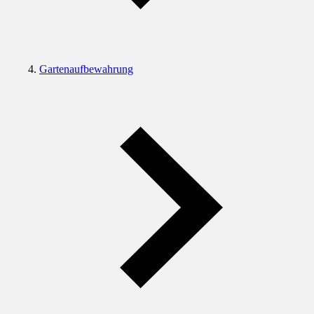
Gartenaufbewahrung