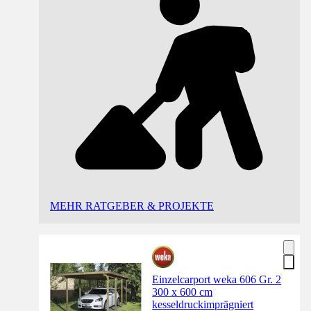
MEHR RATGEBER & PROJEKTE
Einzelcarport weka 606 Gr. 2
300 x 600 cm
kesseldruckimprägniert