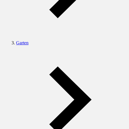
Garten