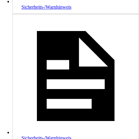
Sicherheits-/Warnhinweis
Sicherheits-/Warnhinweis