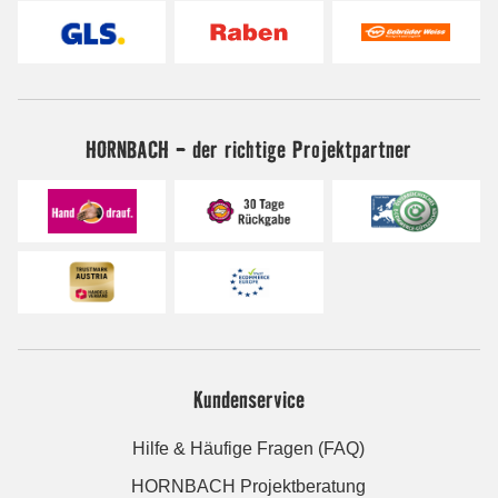
HORNBACH - der richtige Projektpartner
Kundenservice
Hilfe & Häufige Fragen (FAQ)
HORNBACH Projektberatung