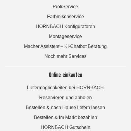
ProfiService
Farbmischservice
HORNBACH Konfiguratoren
Montageservice
Macher Assistent – KI-Chatbot Beratung
Noch mehr Services
Online einkaufen
Liefermöglichkeiten bei HORNBACH
Reservieren und abholen
Bestellen & nach Hause liefern lassen
Bestellen & im Markt bezahlen
HORNBACH Gutschein