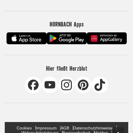
HORNBACH Apps
Hier fließt Herzblut
Cookies
Impressum
AGB
Datenschutzhinweise
Widerrufsbelehrung
Barrierefreiheit
Melden