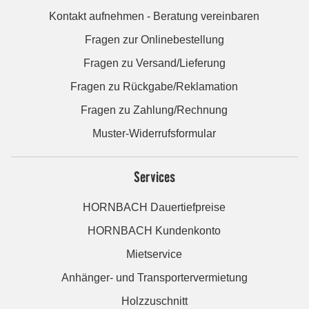
Kontakt aufnehmen - Beratung vereinbaren
Fragen zur Onlinebestellung
Fragen zu Versand/Lieferung
Fragen zu Rückgabe/Reklamation
Fragen zu Zahlung/Rechnung
Muster-Widerrufsformular
Services
HORNBACH Dauertiefpreise
HORNBACH Kundenkonto
Mietservice
Anhänger- und Transportervermietung
Holzzuschnitt