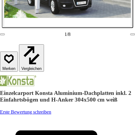
1
/
8
Vergleichen
Einzelcarport Konsta Aluminium-Dachplatten inkl. 2
Einfahrtsbögen und H-Anker 304x500 cm weiß
Erste Bewertung schreiben