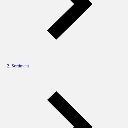
Sortiment