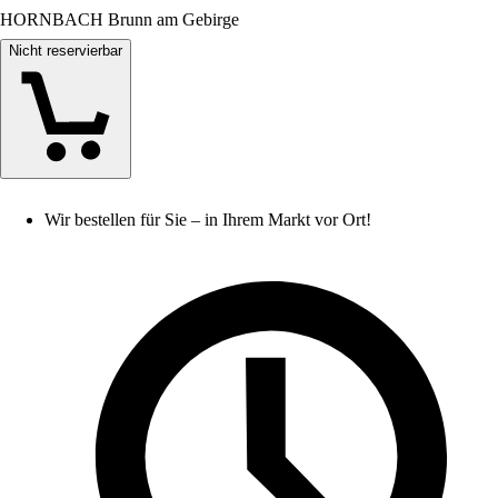
HORNBACH Brunn am Gebirge
Nicht reservierbar
Wir bestellen für Sie – in Ihrem Markt vor Ort!