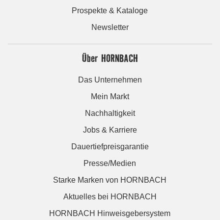
Prospekte & Kataloge
Newsletter
Über HORNBACH
Das Unternehmen
Mein Markt
Nachhaltigkeit
Jobs & Karriere
Dauertiefpreisgarantie
Presse/Medien
Starke Marken von HORNBACH
Aktuelles bei HORNBACH
HORNBACH Hinweisgebersystem