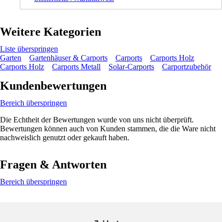
Weitere Kategorien
Liste überspringen
Garten
Gartenhäuser & Carports
Carports
Carports Holz
Carports Holz
Carports Metall
Solar-Carports
Carportzubehör
Kundenbewertungen
Bereich überspringen
Die Echtheit der Bewertungen wurde von uns nicht überprüft.
Bewertungen können auch von Kunden stammen, die die Ware nicht
nachweislich genutzt oder gekauft haben.
Fragen & Antworten
Bereich überspringen