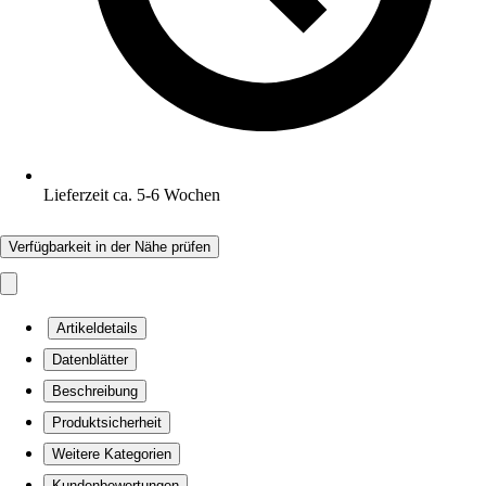
Lieferzeit ca. 5-6 Wochen
Verfügbarkeit in der Nähe prüfen
Artikeldetails
Datenblätter
Beschreibung
Produktsicherheit
Weitere Kategorien
Kundenbewertungen