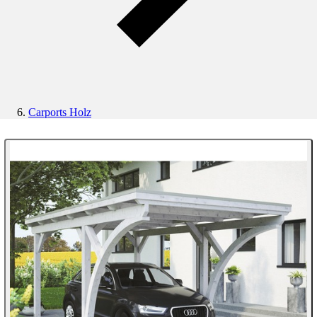
Carports Holz