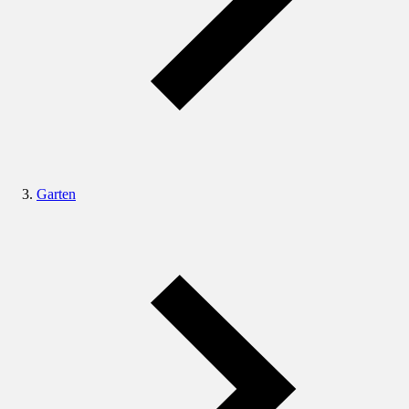
Garten