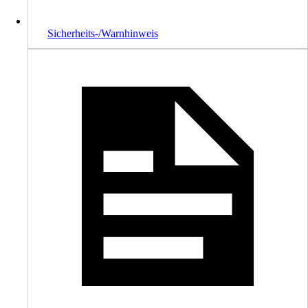
Sicherheits-/Warnhinweis