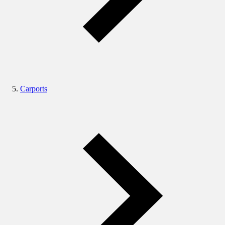
Carports