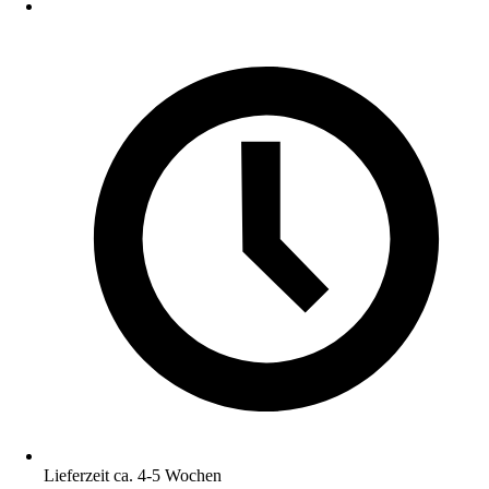
Lieferzeit ca. 4-5 Wochen