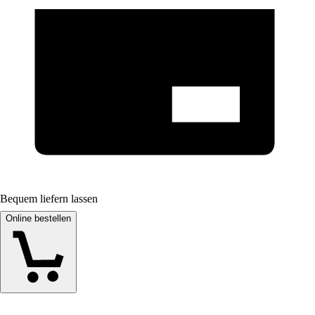
Bequem liefern lassen
Online bestellen