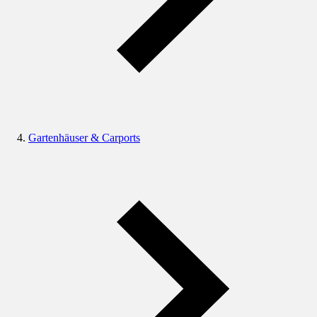
Gartenhäuser & Carports