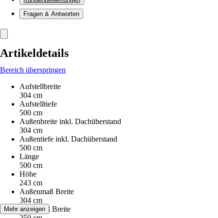
Fragen & Antworten
Artikeldetails
Bereich überspringen
Aufstellbreite
304 cm
Aufstelltiefe
500 cm
Außenbreite inkl. Dachüberstand
304 cm
Außentiefe inkl. Dachüberstand
500 cm
Länge
500 cm
Höhe
243 cm
Außenmaß Breite
304 cm
Innenmaß Breite
Mehr anzeigen
250 cm