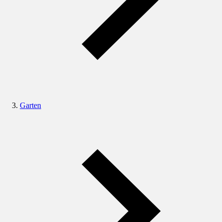
Garten