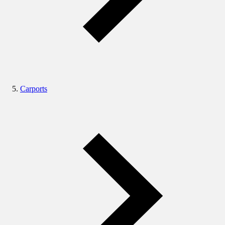
Carports