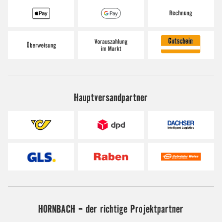
Hauptversandpartner
HORNBACH - der richtige Projektpartner