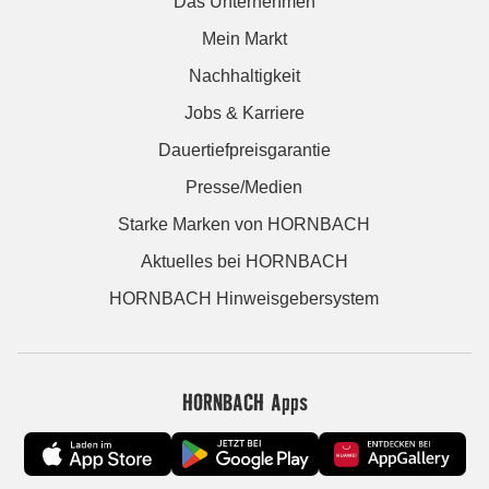
Das Unternehmen
Mein Markt
Nachhaltigkeit
Jobs & Karriere
Dauertiefpreisgarantie
Presse/Medien
Starke Marken von HORNBACH
Aktuelles bei HORNBACH
HORNBACH Hinweisgebersystem
HORNBACH Apps