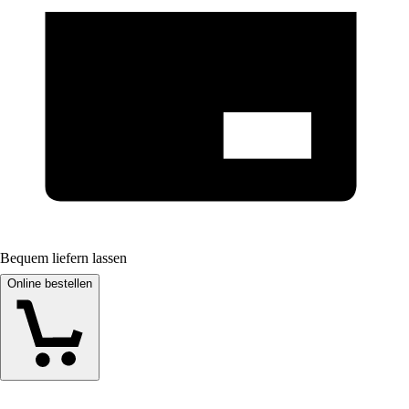
Bequem liefern lassen
Online bestellen