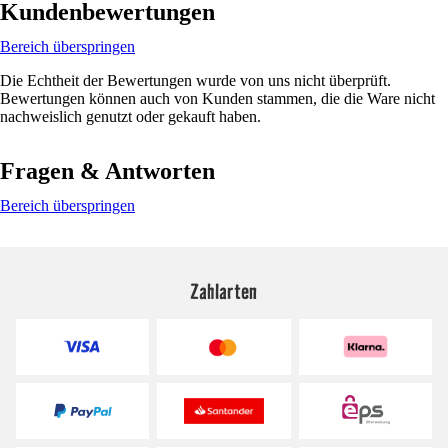
Kundenbewertungen
Bereich überspringen
Die Echtheit der Bewertungen wurde von uns nicht überprüft.
Bewertungen können auch von Kunden stammen, die die Ware nicht
nachweislich genutzt oder gekauft haben.
Fragen & Antworten
Bereich überspringen
Zahlarten