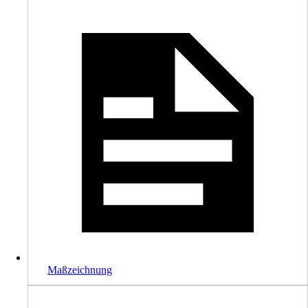
Maßzeichnung