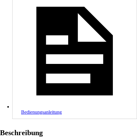
Bedienungsanleitung
Beschreibung