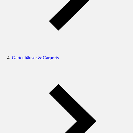
Gartenhäuser & Carports