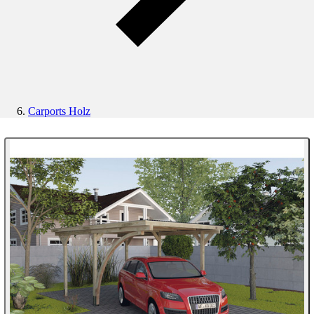
Carports Holz