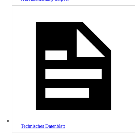
Technisches Datenblatt