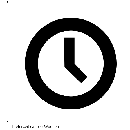
Lieferzeit ca. 5-6 Wochen