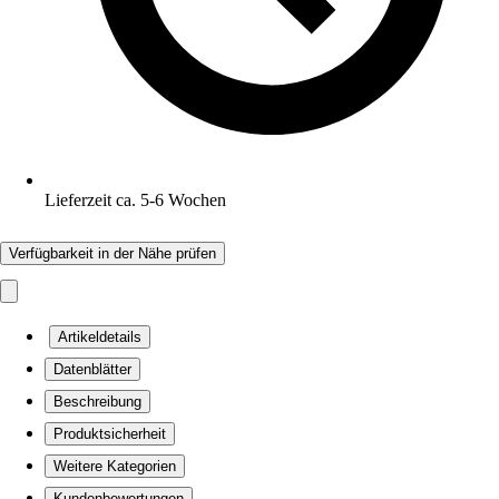
Lieferzeit ca. 5-6 Wochen
Verfügbarkeit in der Nähe prüfen
Artikeldetails
Datenblätter
Beschreibung
Produktsicherheit
Weitere Kategorien
Kundenbewertungen