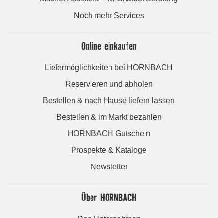
Noch mehr Services
Online einkaufen
Liefermöglichkeiten bei HORNBACH
Reservieren und abholen
Bestellen & nach Hause liefern lassen
Bestellen & im Markt bezahlen
HORNBACH Gutschein
Prospekte & Kataloge
Newsletter
Über HORNBACH