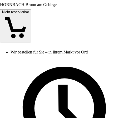
HORNBACH Brunn am Gebirge
Nicht reservierbar
Wir bestellen für Sie – in Ihrem Markt vor Ort!