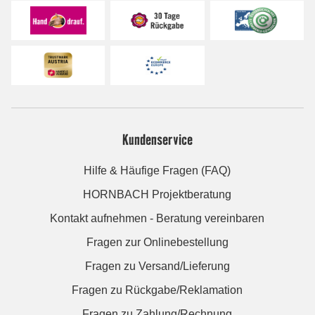
Kundenservice
Hilfe & Häufige Fragen (FAQ)
HORNBACH Projektberatung
Kontakt aufnehmen - Beratung vereinbaren
Fragen zur Onlinebestellung
Fragen zu Versand/Lieferung
Fragen zu Rückgabe/Reklamation
Fragen zu Zahlung/Rechnung