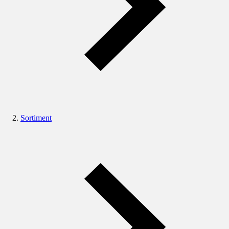
Sortiment