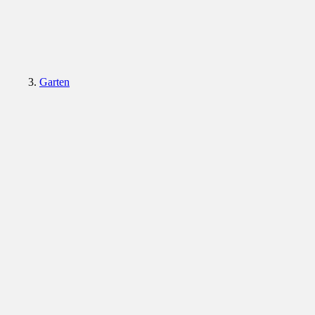
Garten