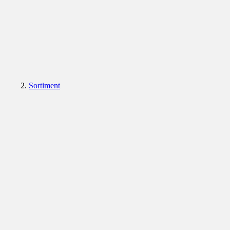
Sortiment