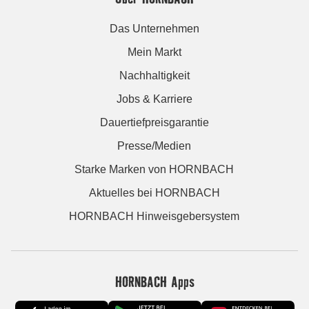
Das Unternehmen
Mein Markt
Nachhaltigkeit
Jobs & Karriere
Dauertiefpreisgarantie
Presse/Medien
Starke Marken von HORNBACH
Aktuelles bei HORNBACH
HORNBACH Hinweisgebersystem
HORNBACH Apps