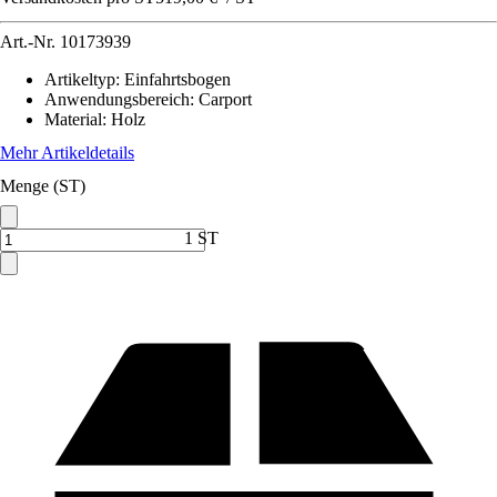
Art.-Nr.
10173939
Artikeltyp
:
Einfahrtsbogen
Anwendungsbereich
:
Carport
Material
:
Holz
Mehr Artikeldetails
Menge (ST)
1 ST