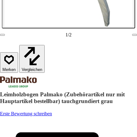
1
/
2
Vergleichen
Leimholzbogen Palmako (Zubehörartikel nur mit
Hauptartikel bestellbar) tauchgrundiert grau
Erste Bewertung schreiben