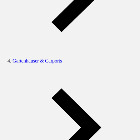
Gartenhäuser & Carports