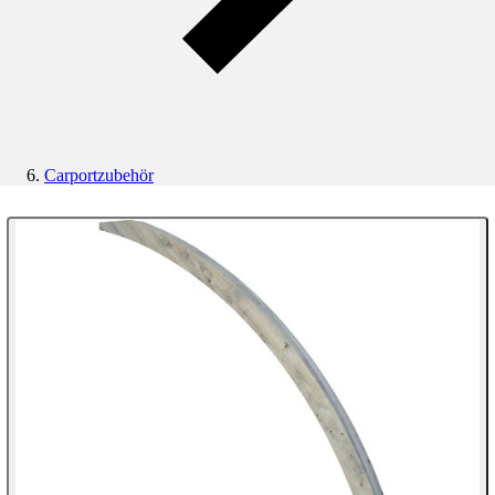
Carportzubehör