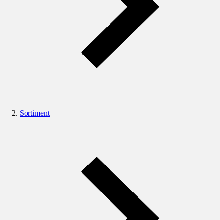
Sortiment