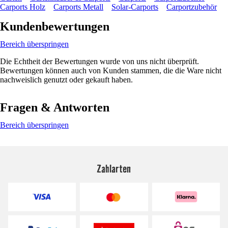
Carports Holz
Carports Metall
Solar-Carports
Carportzubehör
Kundenbewertungen
Bereich überspringen
Die Echtheit der Bewertungen wurde von uns nicht überprüft.
Bewertungen können auch von Kunden stammen, die die Ware nicht
nachweislich genutzt oder gekauft haben.
Fragen & Antworten
Bereich überspringen
Zahlarten