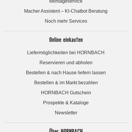
Montageservice
Macher Assistent – KI-Chatbot Beratung
Noch mehr Services
Online einkaufen
Liefermöglichkeiten bei HORNBACH
Reservieren und abholen
Bestellen & nach Hause liefern lassen
Bestellen & im Markt bezahlen
HORNBACH Gutschein
Prospekte & Kataloge
Newsletter
Über HORNBACH