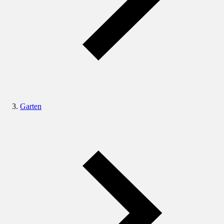
Garten