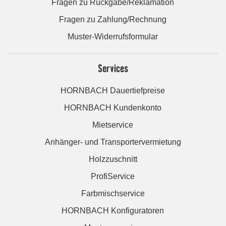
Fragen zu Rückgabe/Reklamation
Fragen zu Zahlung/Rechnung
Muster-Widerrufsformular
Services
HORNBACH Dauertiefpreise
HORNBACH Kundenkonto
Mietservice
Anhänger- und Transportervermietung
Holzzuschnitt
ProfiService
Farbmischservice
HORNBACH Konfiguratoren