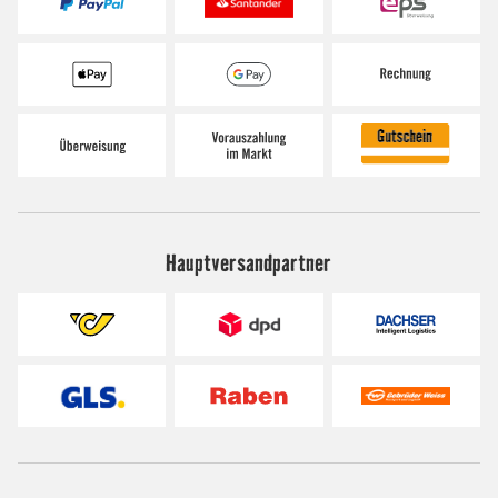
Hauptversandpartner