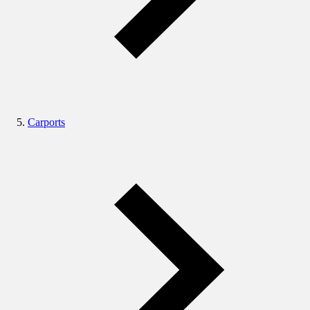
Carports