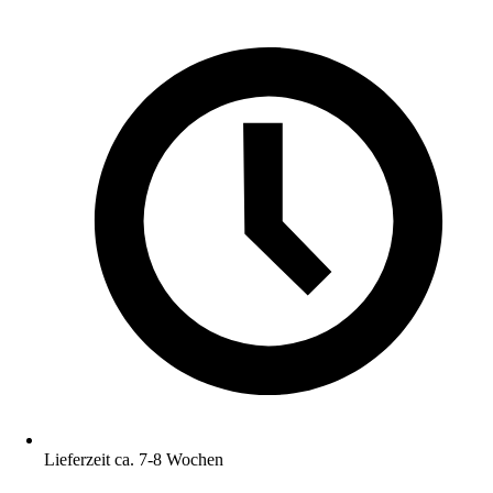
Lieferzeit ca. 7-8 Wochen