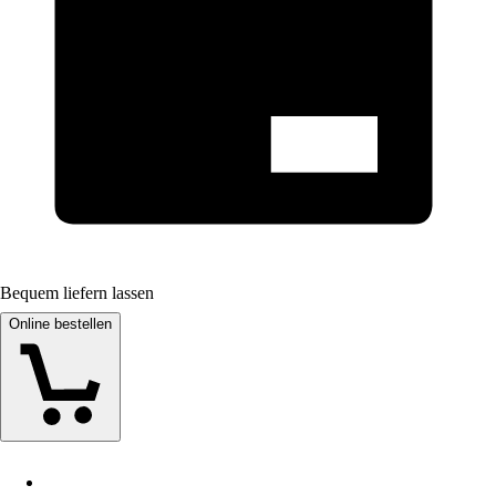
Bequem liefern lassen
Online bestellen