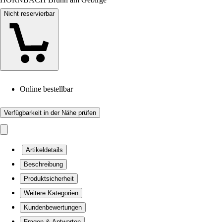
Nicht reservierbar
Online bestellbar
Verfügbarkeit in der Nähe prüfen
Artikeldetails
Beschreibung
Produktsicherheit
Weitere Kategorien
Kundenbewertungen
Fragen & Antworten