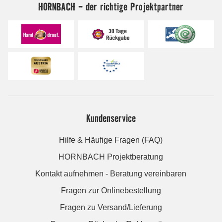
HORNBACH - der richtige Projektpartner
Kundenservice
Hilfe & Häufige Fragen (FAQ)
HORNBACH Projektberatung
Kontakt aufnehmen - Beratung vereinbaren
Fragen zur Onlinebestellung
Fragen zu Versand/Lieferung