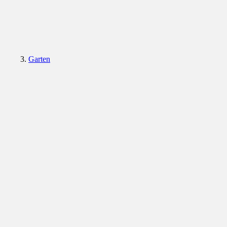
Garten