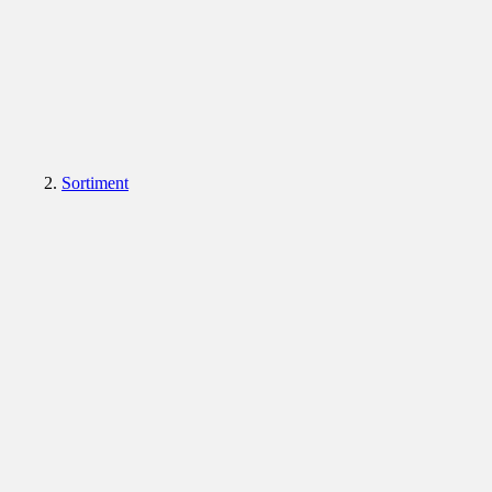
Sortiment