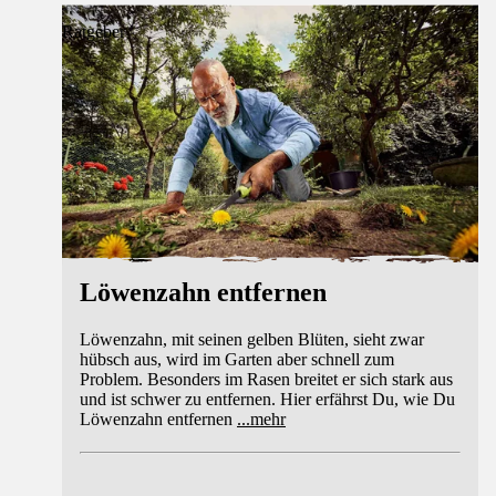
Ratgeber
Löwenzahn entfernen
Löwenzahn, mit seinen gelben Blüten, sieht zwar
hübsch aus, wird im Garten aber schnell zum
Problem. Besonders im Rasen breitet er sich stark aus
und ist schwer zu entfernen. Hier erfährst Du, wie Du
Löwenzahn entfernen
...
mehr