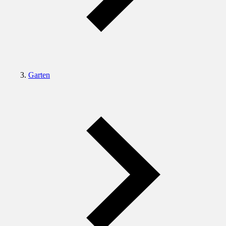
Garten