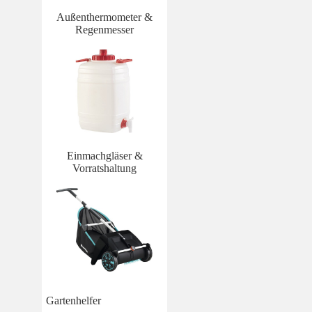
Außenthermometer &
Regenmesser
Einmachgläser &
Vorratshaltung
Gartenhelfer