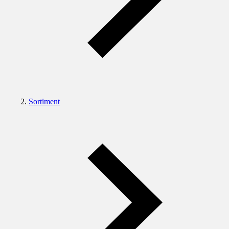
Sortiment