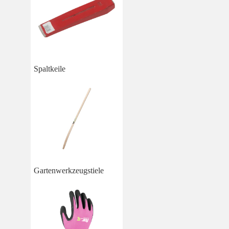
Spaltkeile
Gartenwerkzeugstiele