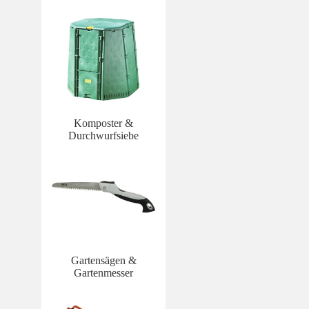
Komposter &
Durchwurfsiebe
Gartensägen &
Gartenmesser