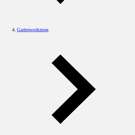
Gartenwerkzeug