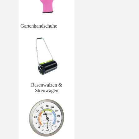
Gartenhandschuhe
Rasenwalzen &
Streuwagen