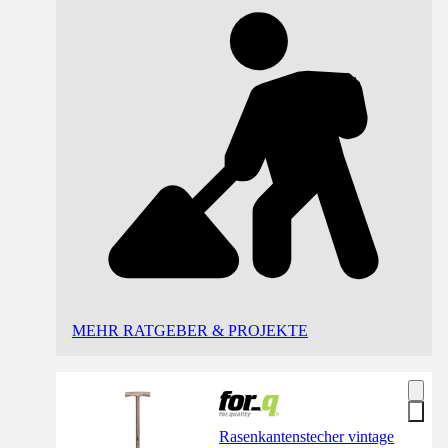
MEHR RATGEBER & PROJEKTE
Rasenkantenstecher vintage