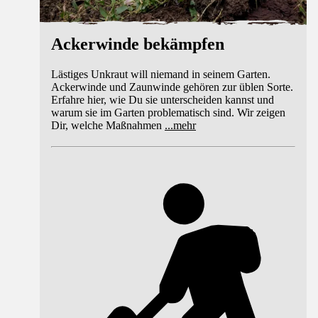
Ackerwinde bekämpfen
Lästiges Unkraut will niemand in seinem Garten.
Ackerwinde und Zaunwinde gehören zur üblen Sorte.
Erfahre hier, wie Du sie unterscheiden kannst und
warum sie im Garten problematisch sind. Wir zeigen
Dir, welche Maßnahmen
...
mehr