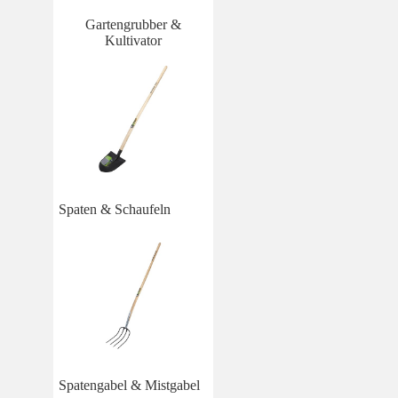
Gartengrubber &
Kultivator
Spaten & Schaufeln
Spatengabel & Mistgabel