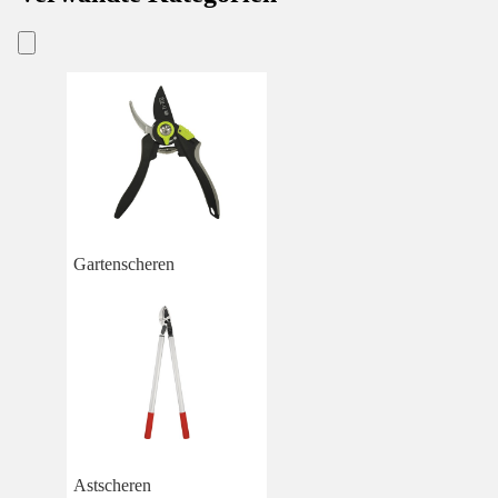
Gartenscheren
Astscheren