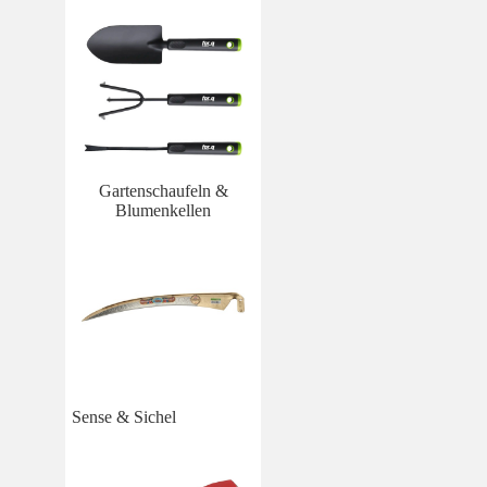
Gartenschaufeln &
Blumenkellen
Sense & Sichel