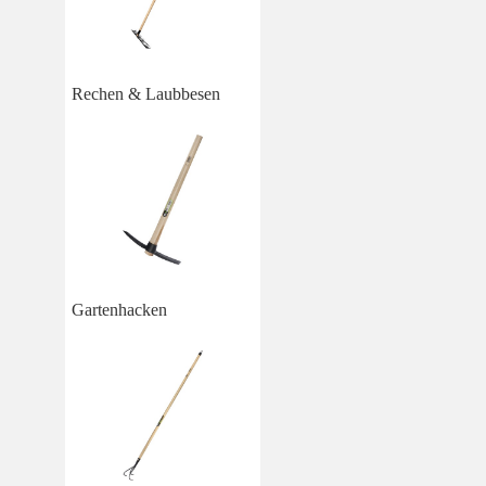
Rechen & Laubbesen
Gartenhacken