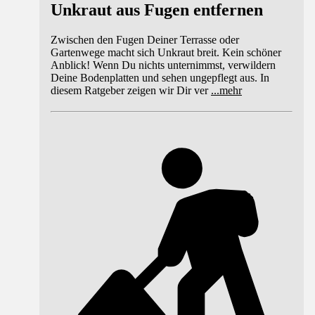
Unkraut aus Fugen entfernen
Zwischen den Fugen Deiner Terrasse oder
Gartenwege macht sich Unkraut breit. Kein schöner
Anblick! Wenn Du nichts unternimmst, verwildern
Deine Bodenplatten und sehen ungepflegt aus. In
diesem Ratgeber zeigen wir Dir ver
...
mehr