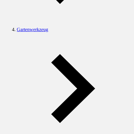
Gartenwerkzeug