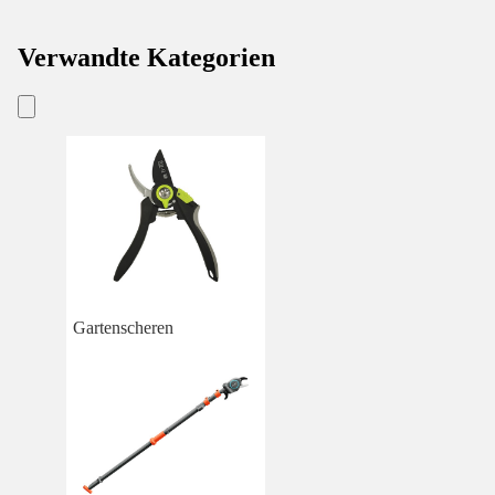
Verwandte Kategorien
Gartenscheren