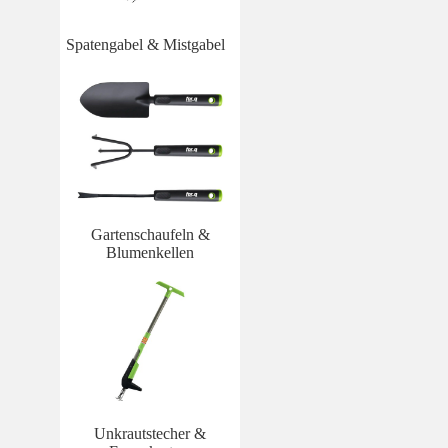
Spatengabel & Mistgabel
Gartenschaufeln &
Blumenkellen
Unkrautstecher &