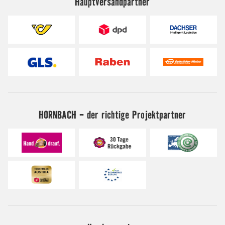
Hauptversandpartner
HORNBACH - der richtige Projektpartner