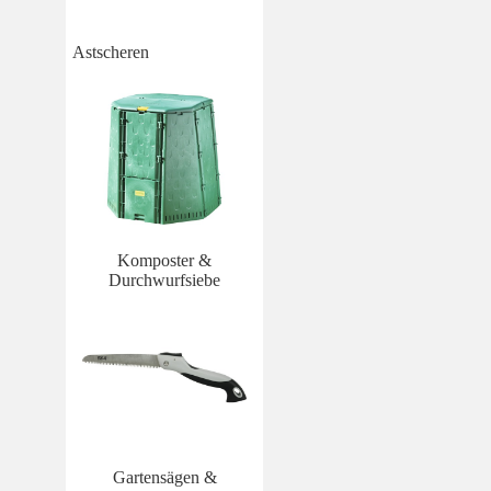
Astscheren
Komposter &
Durchwurfsiebe
Gartensägen &