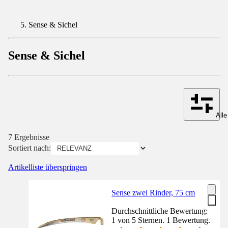
Sense & Sichel
Sense & Sichel
Alle
7 Ergebnisse
Sortiert nach:
Artikelliste überspringen
Sense zwei Rinder, 75 cm
Durchschnittliche Bewertung:
1 von 5 Sternen. 1 Bewertung.