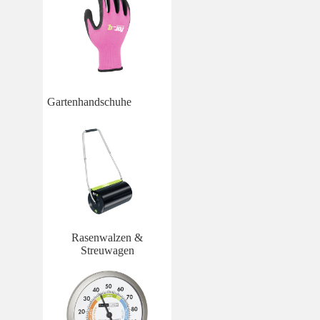
Gartenhandschuhe
Rasenwalzen &
Streuwagen