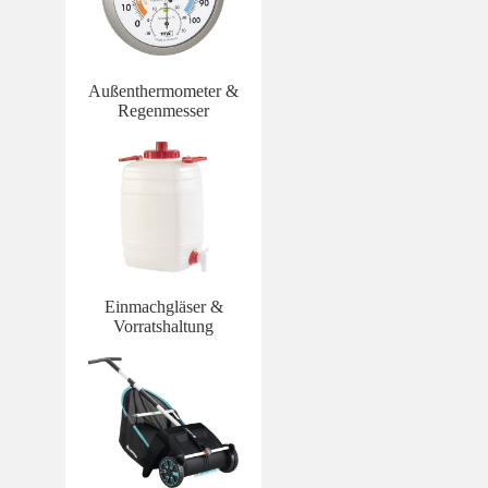
Außenthermometer &
Regenmesser
Einmachgläser &
Vorratshaltung