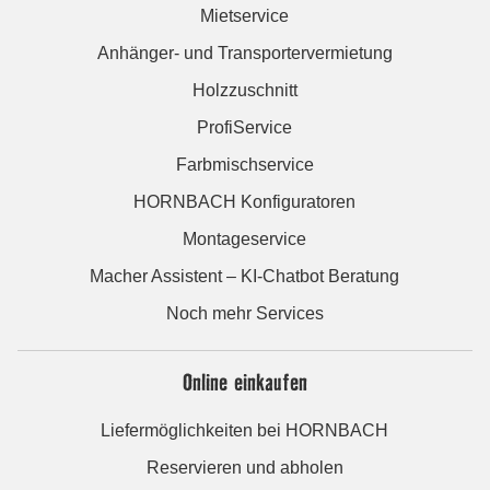
Mietservice
Anhänger- und Transportervermietung
Holzzuschnitt
ProfiService
Farbmischservice
HORNBACH Konfiguratoren
Montageservice
Macher Assistent – KI-Chatbot Beratung
Noch mehr Services
Online einkaufen
Liefermöglichkeiten bei HORNBACH
Reservieren und abholen