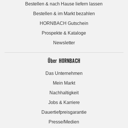
Bestellen & nach Hause liefern lassen
Bestellen & im Markt bezahlen
HORNBACH Gutschein
Prospekte & Kataloge
Newsletter
Über HORNBACH
Das Unternehmen
Mein Markt
Nachhaltigkeit
Jobs & Karriere
Dauertiefpreisgarantie
Presse/Medien