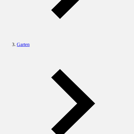
Garten