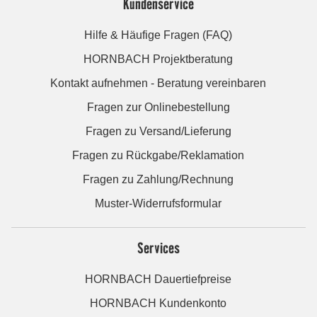
Kundenservice
Hilfe & Häufige Fragen (FAQ)
HORNBACH Projektberatung
Kontakt aufnehmen - Beratung vereinbaren
Fragen zur Onlinebestellung
Fragen zu Versand/Lieferung
Fragen zu Rückgabe/Reklamation
Fragen zu Zahlung/Rechnung
Muster-Widerrufsformular
Services
HORNBACH Dauertiefpreise
HORNBACH Kundenkonto