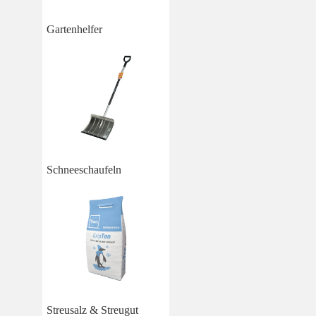
Gartenhelfer
Schneeschaufeln
Streusalz & Streugut