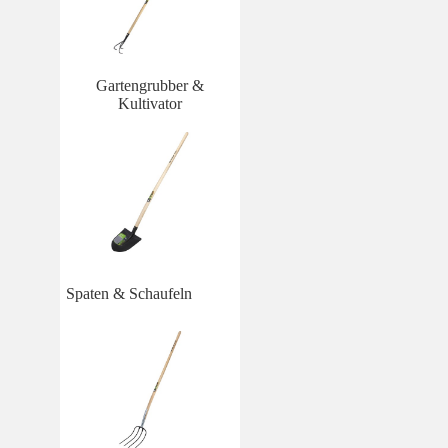
Gartengrubber &
Kultivator
Spaten & Schaufeln