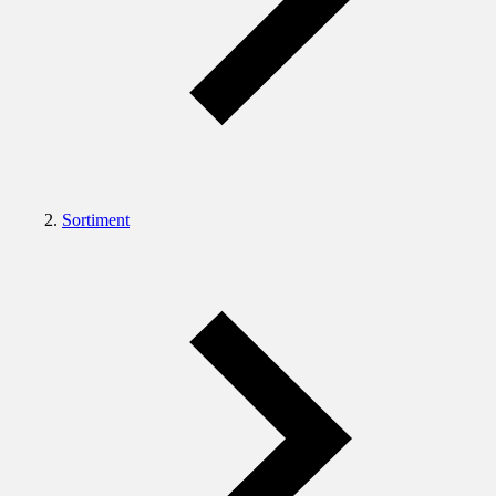
Sortiment