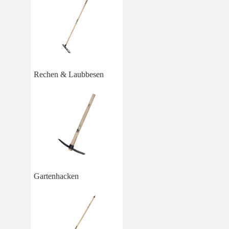
Rechen & Laubbesen
Gartenhacken