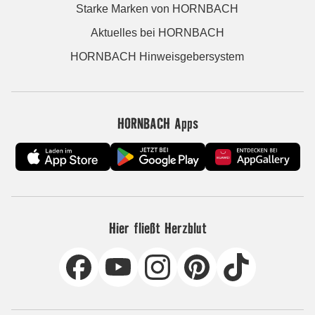
Starke Marken von HORNBACH
Aktuelles bei HORNBACH
HORNBACH Hinweisgebersystem
HORNBACH Apps
Hier fließt Herzblut