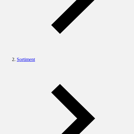
Sortiment