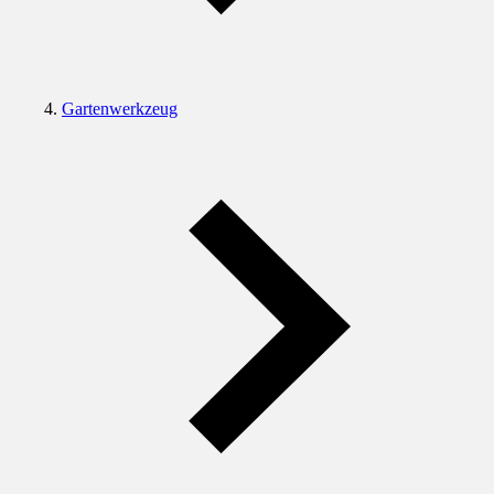
Gartenwerkzeug