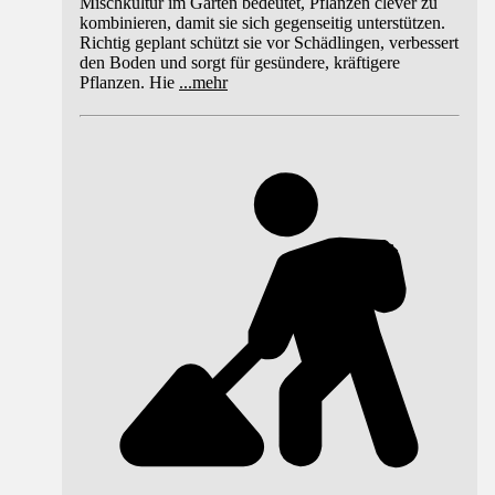
Mischkultur im Garten bedeutet, Pflanzen clever zu
kombinieren, damit sie sich gegenseitig unterstützen.
Richtig geplant schützt sie vor Schädlingen, verbessert
den Boden und sorgt für gesündere, kräftigere
Pflanzen. Hie
...
mehr