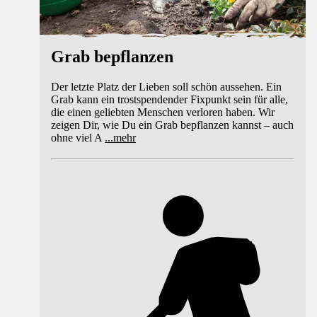
Grab bepflanzen
Der letzte Platz der Lieben soll schön aussehen. Ein
Grab kann ein trostspendender Fixpunkt sein für alle,
die einen geliebten Menschen verloren haben. Wir
zeigen Dir, wie Du ein Grab bepflanzen kannst – auch
ohne viel A
...
mehr