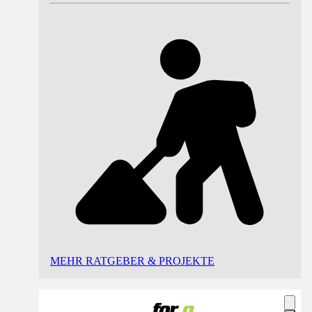
MEHR RATGEBER & PROJEKTE