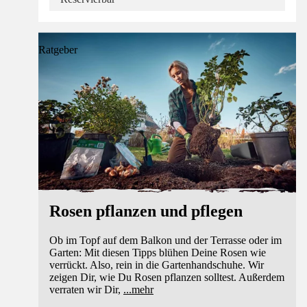
Ratgeber
Rosen pflanzen und pflegen
Ob im Topf auf dem Balkon und der Terrasse oder im
Garten: Mit diesen Tipps blühen Deine Rosen wie
verrückt. Also, rein in die Gartenhandschuhe. Wir
zeigen Dir, wie Du Rosen pflanzen solltest. Außerdem
verraten wir Dir,
...
mehr