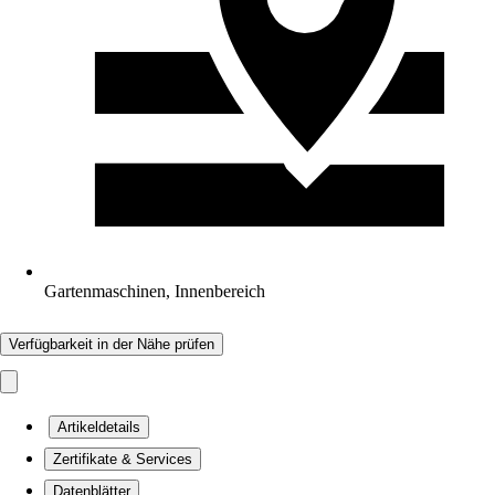
Gartenmaschinen, Innenbereich
Verfügbarkeit in der Nähe prüfen
Artikeldetails
Zertifikate & Services
Datenblätter