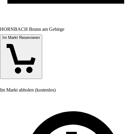
HORNBACH Brunn am Gebirge
Im Markt Reservieren
Im Markt abholen (kostenlos)