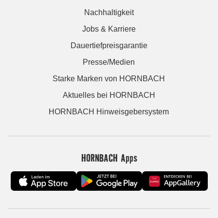
Nachhaltigkeit
Jobs & Karriere
Dauertiefpreisgarantie
Presse/Medien
Starke Marken von HORNBACH
Aktuelles bei HORNBACH
HORNBACH Hinweisgebersystem
HORNBACH Apps