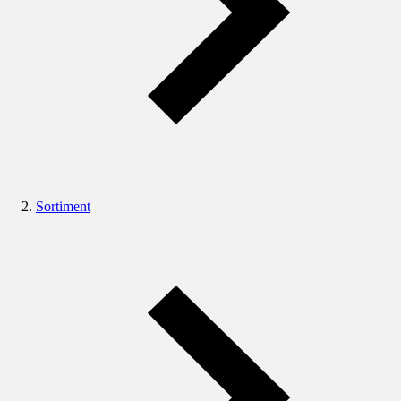
Sortiment