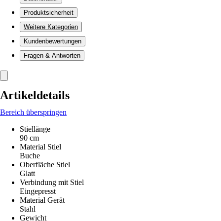
Produktsicherheit
Weitere Kategorien
Kundenbewertungen
Fragen & Antworten
Artikeldetails
Bereich überspringen
Stiellänge
90 cm
Material Stiel
Buche
Oberfläche Stiel
Glatt
Verbindung mit Stiel
Eingepresst
Material Gerät
Stahl
Gewicht