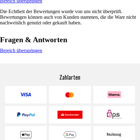
Bereich überspringen
Die Echtheit der Bewertungen wurde von uns nicht überprüft.
Bewertungen können auch von Kunden stammen, die die Ware nicht
nachweislich genutzt oder gekauft haben.
Fragen & Antworten
Bereich überspringen
Zahlarten