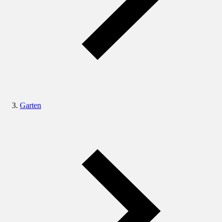
Garten