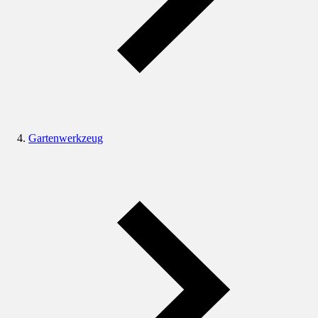
Gartenwerkzeug