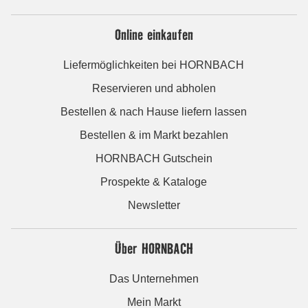
Online einkaufen
Liefermöglichkeiten bei HORNBACH
Reservieren und abholen
Bestellen & nach Hause liefern lassen
Bestellen & im Markt bezahlen
HORNBACH Gutschein
Prospekte & Kataloge
Newsletter
Über HORNBACH
Das Unternehmen
Mein Markt