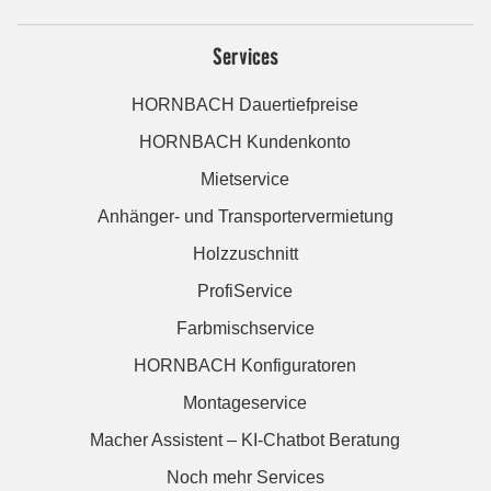
Services
HORNBACH Dauertiefpreise
HORNBACH Kundenkonto
Mietservice
Anhänger- und Transportervermietung
Holzzuschnitt
ProfiService
Farbmischservice
HORNBACH Konfiguratoren
Montageservice
Macher Assistent – KI-Chatbot Beratung
Noch mehr Services