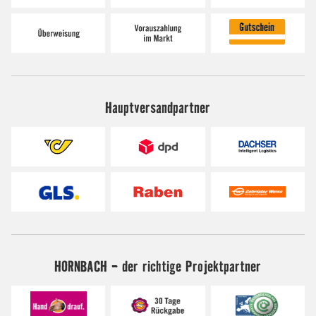
Hauptversandpartner
HORNBACH - der richtige Projektpartner