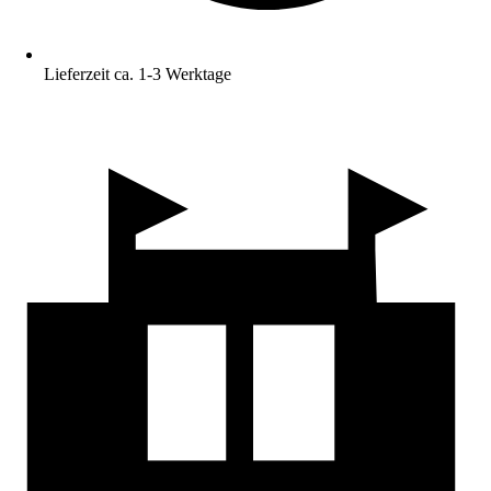
Lieferzeit ca. 1-3 Werktage