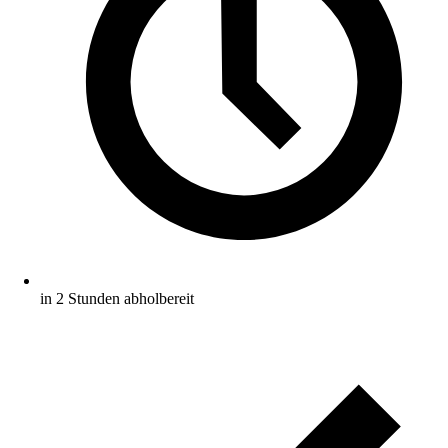
in 2 Stunden abholbereit