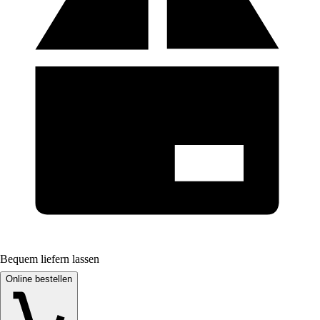
Bequem liefern lassen
Online bestellen