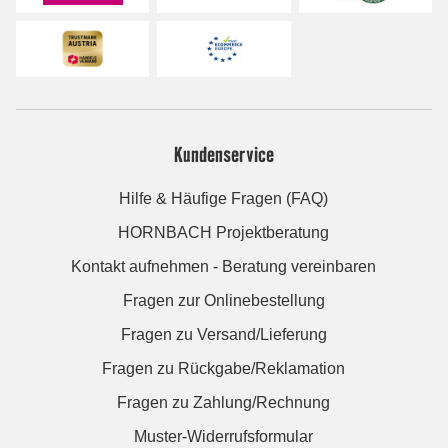
Kundenservice
Hilfe & Häufige Fragen (FAQ)
HORNBACH Projektberatung
Kontakt aufnehmen - Beratung vereinbaren
Fragen zur Onlinebestellung
Fragen zu Versand/Lieferung
Fragen zu Rückgabe/Reklamation
Fragen zu Zahlung/Rechnung
Muster-Widerrufsformular