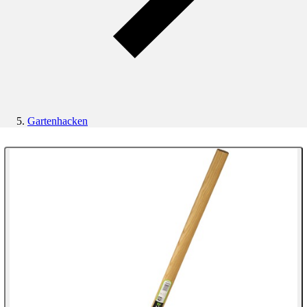
Gartenhacken