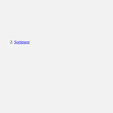
Sortiment