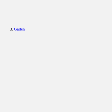
Garten