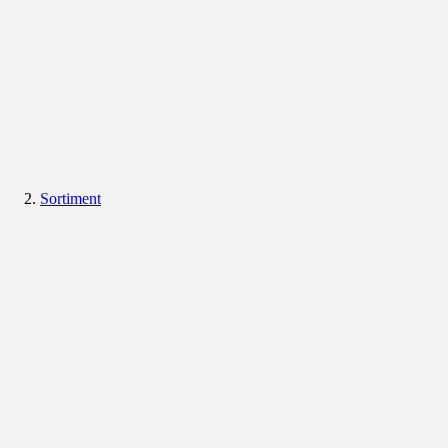
Sortiment