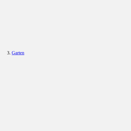
Garten