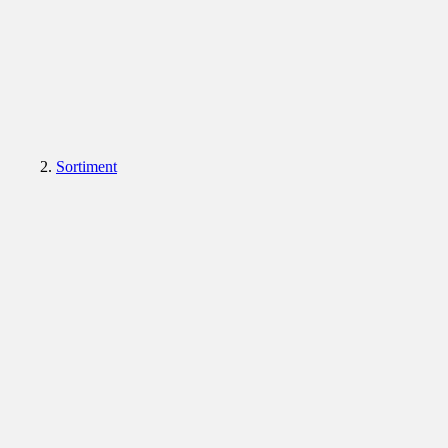
Sortiment