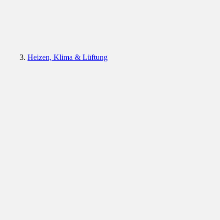
Heizen, Klima & Lüftung