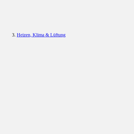
Heizen, Klima & Lüftung