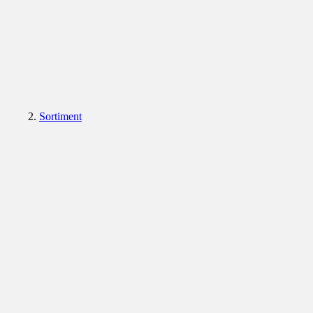
Sortiment