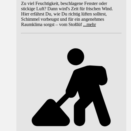
Zu viel Feuchtigkeit, beschlagene Fenster oder
stickige Luft? Dann wird's Zeit für frischen Wind.
Hier erfährst Du, wie Du richtig lüften solltest,
Schimmel vorbeugst und für ein angenehmes
Raumklima sorgst – vom Stoßlüf
...
mehr