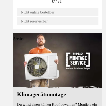
€
*
/
ST
Nicht online bestellbar
Nicht reservierbar
Service
Klimagerätmontage
Du willst einen kühlen Kopf bewahren? Montiere ein