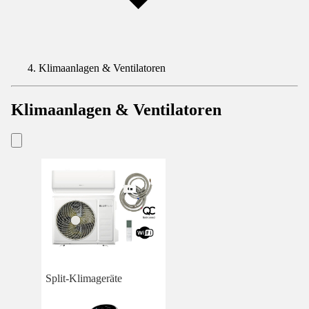
Klimaanlagen & Ventilatoren
Klimaanlagen & Ventilatoren
Split-Klimageräte