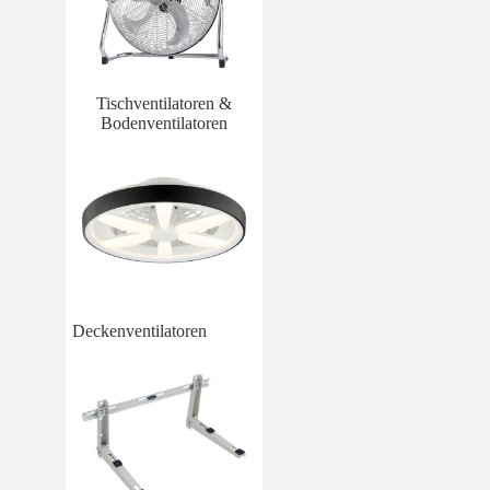
Tischventilatoren &
Bodenventilatoren
Deckenventilatoren