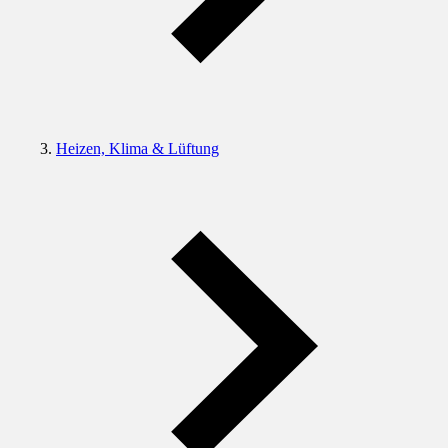
Heizen, Klima & Lüftung