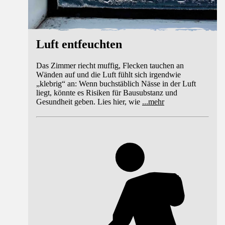
Luft entfeuchten
Das Zimmer riecht muffig, Flecken tauchen an
Wänden auf und die Luft fühlt sich irgendwie
„klebrig“ an: Wenn buchstäblich Nässe in der Luft
liegt, könnte es Risiken für Bausubstanz und
Gesundheit geben. Lies hier, wie
...
mehr