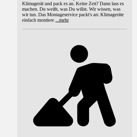
Klimagerät und pack es an. Keine Zeit? Dann lass es
machen. Du weißt, was Du willst. Wir wissen, was
wir tun. Das Montageservice packt's an: Klimageräte
einfach montiere
...
mehr