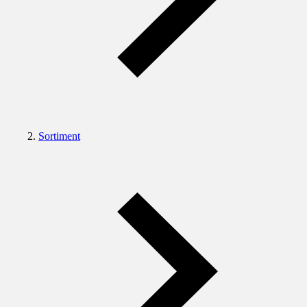
Sortiment