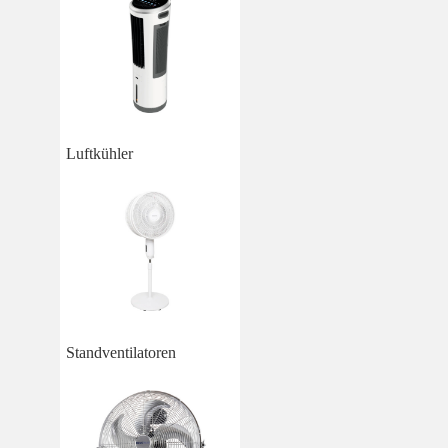
Luftkühler
Standventilatoren