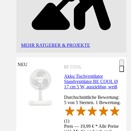
MEHR RATGEBER & PROJEKTE
NEU
Akku Tischventilator
Standventilator BE COOL Ø
17 cm 5 W, ausziehbar, weiß
Durchschnittliche Bewertung:
5 von 5 Sternen. 1 Bewertung.
(
1
)
Preis — 19,99 € * Alle Preise