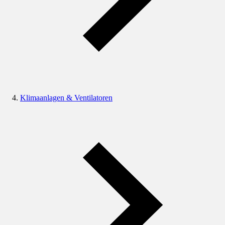
Klimaanlagen & Ventilatoren