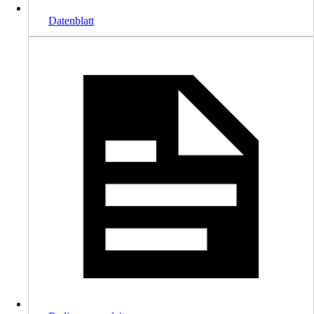
Datenblatt