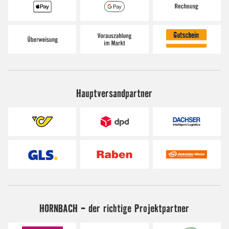
Hauptversandpartner
HORNBACH - der richtige Projektpartner