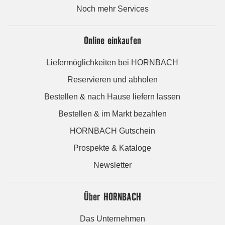
Noch mehr Services
Online einkaufen
Liefermöglichkeiten bei HORNBACH
Reservieren und abholen
Bestellen & nach Hause liefern lassen
Bestellen & im Markt bezahlen
HORNBACH Gutschein
Prospekte & Kataloge
Newsletter
Über HORNBACH
Das Unternehmen