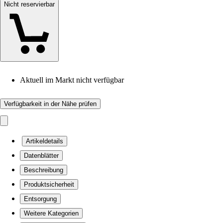
Nicht reservierbar
Aktuell im Markt nicht verfügbar
Verfügbarkeit in der Nähe prüfen
Artikeldetails
Datenblätter
Beschreibung
Produktsicherheit
Entsorgung
Weitere Kategorien