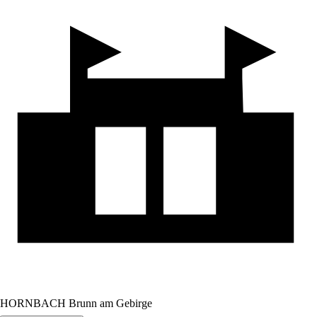
HORNBACH Brunn am Gebirge