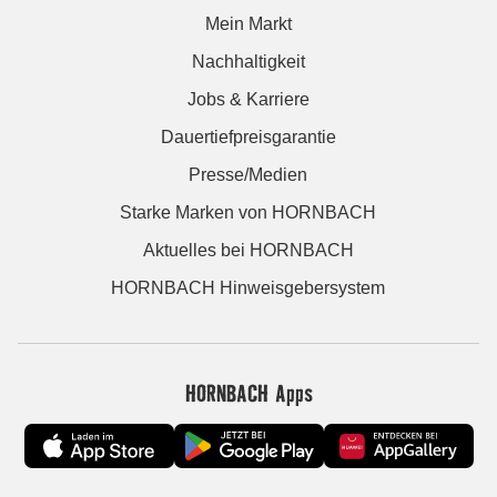
Mein Markt
Nachhaltigkeit
Jobs & Karriere
Dauertiefpreisgarantie
Presse/Medien
Starke Marken von HORNBACH
Aktuelles bei HORNBACH
HORNBACH Hinweisgebersystem
HORNBACH Apps