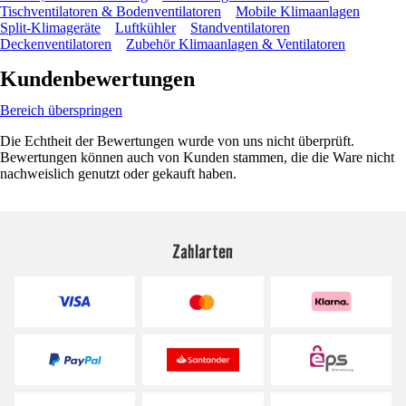
Tischventilatoren & Bodenventilatoren
Mobile Klimaanlagen
Split-Klimageräte
Luftkühler
Standventilatoren
Deckenventilatoren
Zubehör Klimaanlagen & Ventilatoren
Kundenbewertungen
Bereich überspringen
Die Echtheit der Bewertungen wurde von uns nicht überprüft.
Bewertungen können auch von Kunden stammen, die die Ware nicht
nachweislich genutzt oder gekauft haben.
Zahlarten