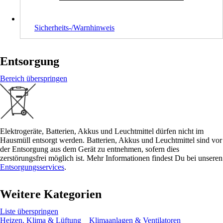
Sicherheits-/Warnhinweis
Entsorgung
Bereich überspringen
Elektrogeräte, Batterien, Akkus und Leuchtmittel dürfen nicht im
Hausmüll entsorgt werden. Batterien, Akkus und Leuchtmittel sind vor
der Entsorgung aus dem Gerät zu entnehmen, sofern dies
zerstörungsfrei möglich ist. Mehr Informationen findest Du bei unseren
Entsorgungsservices
.
Weitere Kategorien
Liste überspringen
Heizen, Klima & Lüftung
Klimaanlagen & Ventilatoren