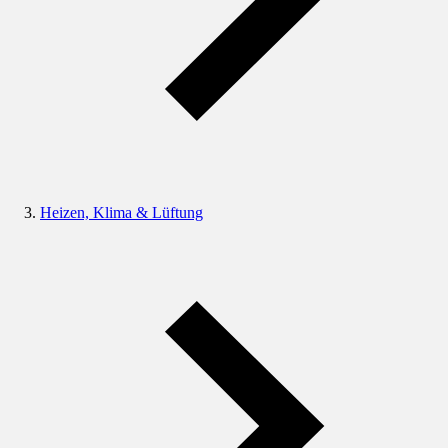
Heizen, Klima & Lüftung