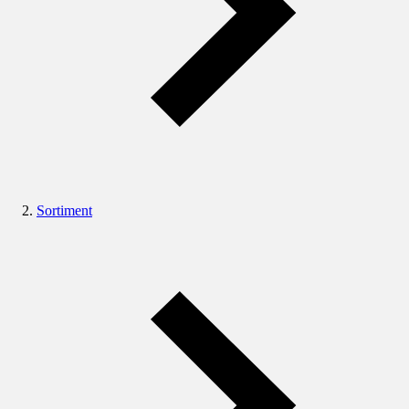
Sortiment