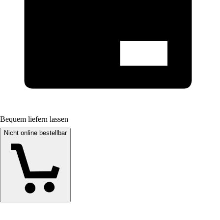
Bequem liefern lassen
Nicht online bestellbar