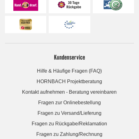
Kundenservice
Hilfe & Häufige Fragen (FAQ)
HORNBACH Projektberatung
Kontakt aufnehmen - Beratung vereinbaren
Fragen zur Onlinebestellung
Fragen zu Versand/Lieferung
Fragen zu Rückgabe/Reklamation
Fragen zu Zahlung/Rechnung