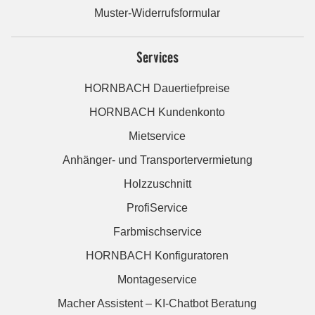
Muster-Widerrufsformular
Services
HORNBACH Dauertiefpreise
HORNBACH Kundenkonto
Mietservice
Anhänger- und Transportervermietung
Holzzuschnitt
ProfiService
Farbmischservice
HORNBACH Konfiguratoren
Montageservice
Macher Assistent – KI-Chatbot Beratung