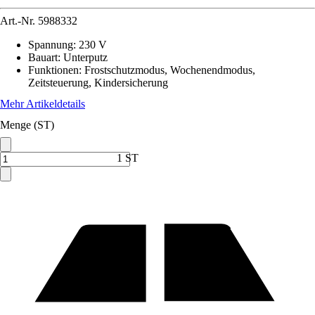
Art.-Nr.
5988332
Spannung
:
230 V
Bauart
:
Unterputz
Funktionen
:
Frostschutzmodus, Wochenendmodus,
Zeitsteuerung, Kindersicherung
Mehr Artikeldetails
Menge (ST)
1 ST