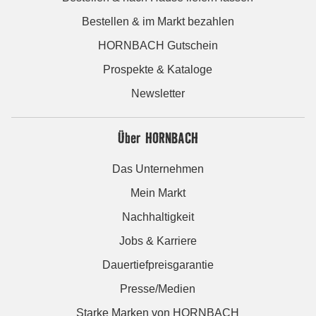
Bestellen & im Markt bezahlen
HORNBACH Gutschein
Prospekte & Kataloge
Newsletter
Über HORNBACH
Das Unternehmen
Mein Markt
Nachhaltigkeit
Jobs & Karriere
Dauertiefpreisgarantie
Presse/Medien
Starke Marken von HORNBACH