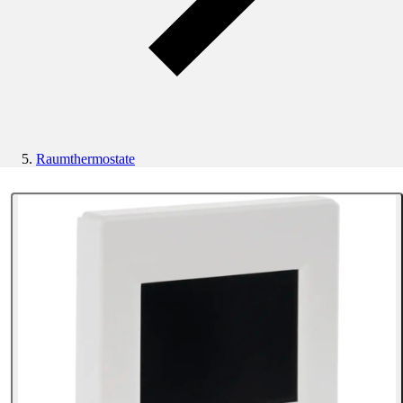
Raumthermostate