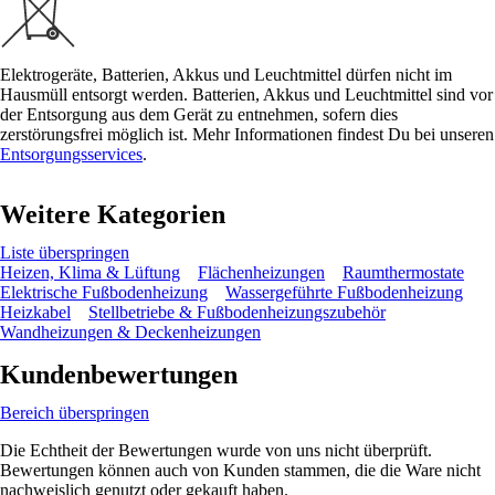
Elektrogeräte, Batterien, Akkus und Leuchtmittel dürfen nicht im
Hausmüll entsorgt werden. Batterien, Akkus und Leuchtmittel sind vor
der Entsorgung aus dem Gerät zu entnehmen, sofern dies
zerstörungsfrei möglich ist. Mehr Informationen findest Du bei unseren
Entsorgungsservices
.
Weitere Kategorien
Liste überspringen
Heizen, Klima & Lüftung
Flächenheizungen
Raumthermostate
Elektrische Fußbodenheizung
Wassergeführte Fußbodenheizung
Heizkabel
Stellbetriebe & Fußbodenheizungszubehör
Wandheizungen & Deckenheizungen
Kundenbewertungen
Bereich überspringen
Die Echtheit der Bewertungen wurde von uns nicht überprüft.
Bewertungen können auch von Kunden stammen, die die Ware nicht
nachweislich genutzt oder gekauft haben.