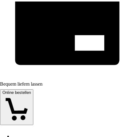
Bequem liefern lassen
Online bestellen