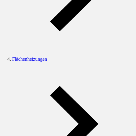
Flächenheizungen