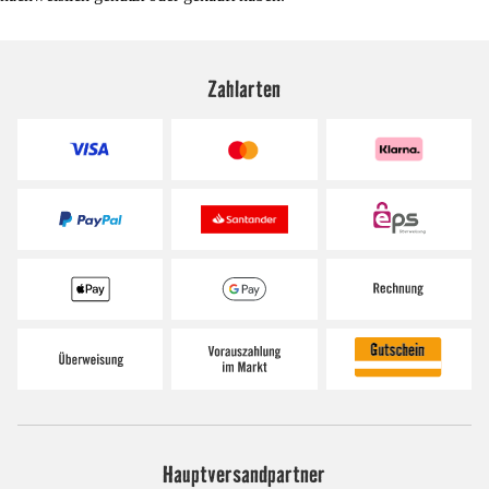
Zahlarten
Hauptversandpartner