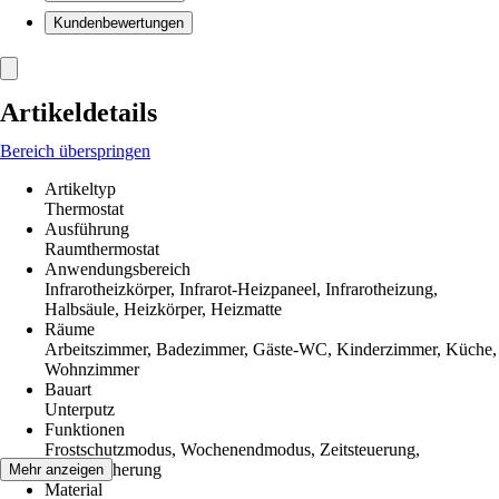
Kundenbewertungen
Artikeldetails
Bereich überspringen
Artikeltyp
Thermostat
Ausführung
Raumthermostat
Anwendungsbereich
Infrarotheizkörper, Infrarot-Heizpaneel, Infrarotheizung,
Halbsäule, Heizkörper, Heizmatte
Räume
Arbeitszimmer, Badezimmer, Gäste-WC, Kinderzimmer, Küche,
Wohnzimmer
Bauart
Unterputz
Funktionen
Frostschutzmodus, Wochenendmodus, Zeitsteuerung,
Kindersicherung
Mehr anzeigen
Material