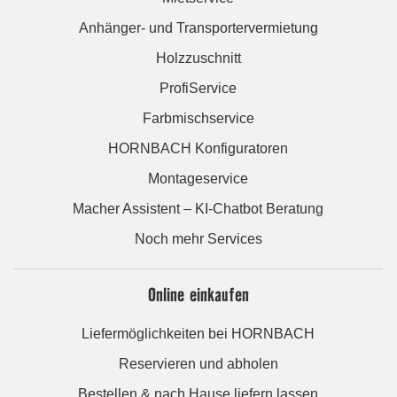
Anhänger- und Transportervermietung
Holzzuschnitt
ProfiService
Farbmischservice
HORNBACH Konfiguratoren
Montageservice
Macher Assistent – KI-Chatbot Beratung
Noch mehr Services
Online einkaufen
Liefermöglichkeiten bei HORNBACH
Reservieren und abholen
Bestellen & nach Hause liefern lassen