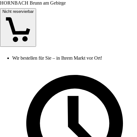
HORNBACH Brunn am Gebirge
Nicht reservierbar
Wir bestellen für Sie – in Ihrem Markt vor Ort!