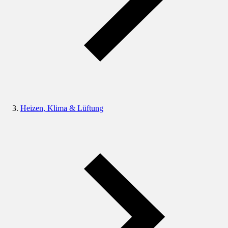
Heizen, Klima & Lüftung