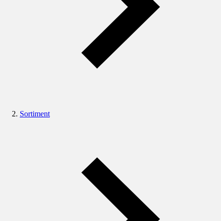
Sortiment