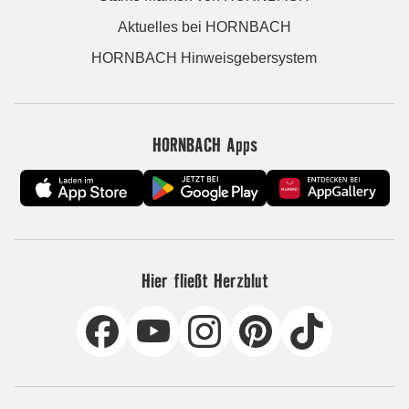
Aktuelles bei HORNBACH
HORNBACH Hinweisgebersystem
HORNBACH Apps
Hier fließt Herzblut