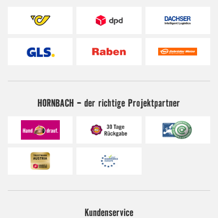
HORNBACH - der richtige Projektpartner
Kundenservice