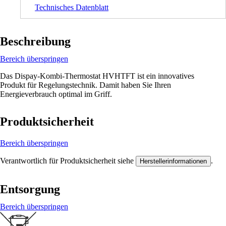
Technisches Datenblatt
Beschreibung
Bereich überspringen
Das Dispay-Kombi-Thermostat HVHTFT ist ein innovatives
Produkt für Regelungstechnik. Damit haben Sie Ihren
Energieverbrauch optimal im Griff.
Produktsicherheit
Bereich überspringen
Verantwortlich für Produktsicherheit siehe
.
Herstellerinformationen
Entsorgung
Bereich überspringen