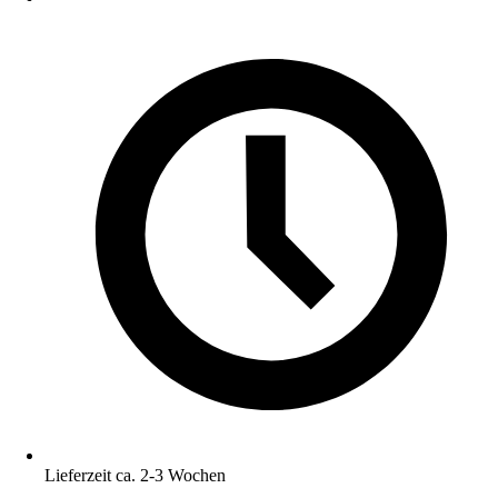
Lieferzeit ca. 2-3 Wochen