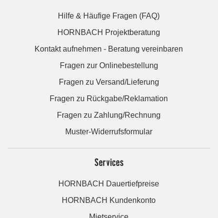
Hilfe & Häufige Fragen (FAQ)
HORNBACH Projektberatung
Kontakt aufnehmen - Beratung vereinbaren
Fragen zur Onlinebestellung
Fragen zu Versand/Lieferung
Fragen zu Rückgabe/Reklamation
Fragen zu Zahlung/Rechnung
Muster-Widerrufsformular
Services
HORNBACH Dauertiefpreise
HORNBACH Kundenkonto
Mietservice