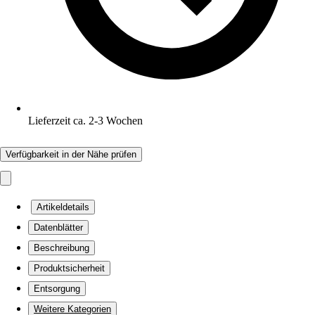
Lieferzeit ca. 2-3 Wochen
Verfügbarkeit in der Nähe prüfen
Artikeldetails
Datenblätter
Beschreibung
Produktsicherheit
Entsorgung
Weitere Kategorien