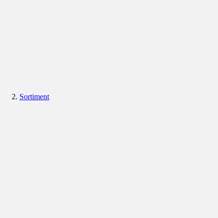
Sortiment