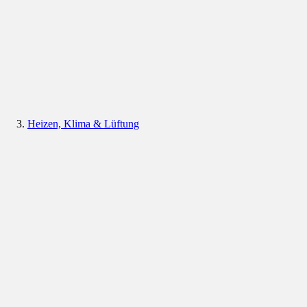
Heizen, Klima & Lüftung