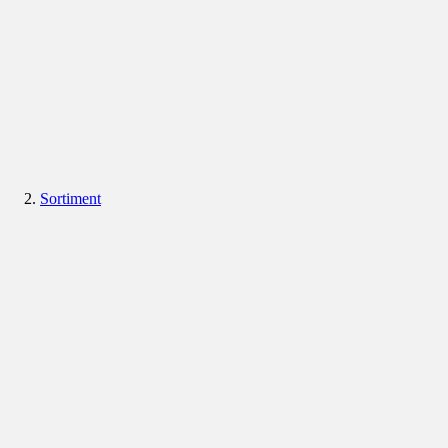
Sortiment