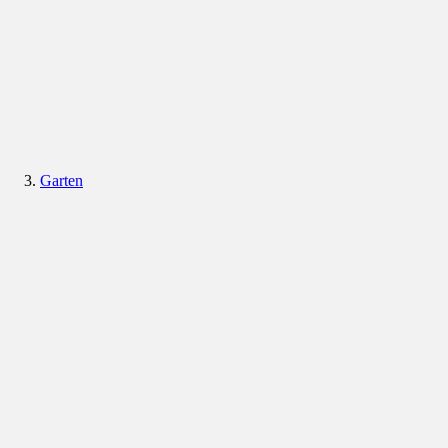
Garten