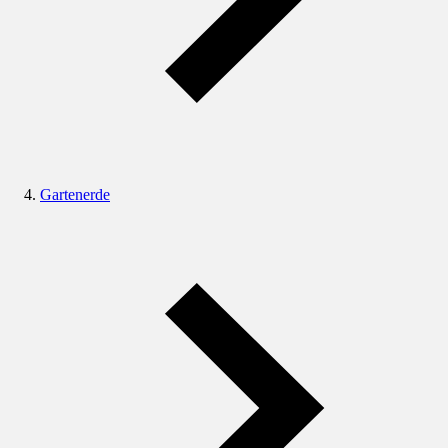
Gartenerde