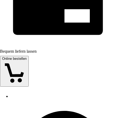
Bequem liefern lassen
Online bestellen