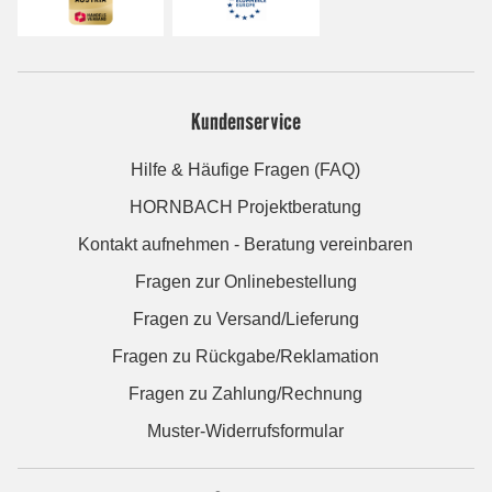
Kundenservice
Hilfe & Häufige Fragen (FAQ)
HORNBACH Projektberatung
Kontakt aufnehmen - Beratung vereinbaren
Fragen zur Onlinebestellung
Fragen zu Versand/Lieferung
Fragen zu Rückgabe/Reklamation
Fragen zu Zahlung/Rechnung
Muster-Widerrufsformular