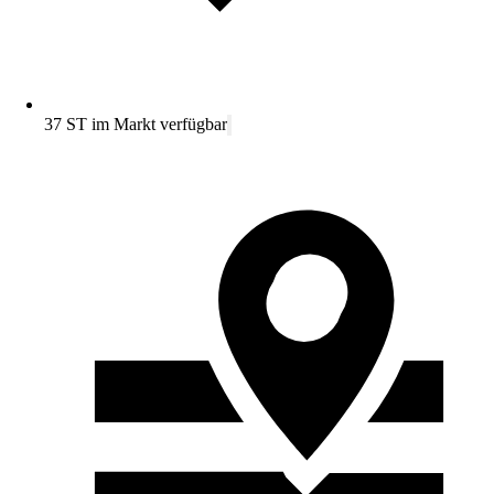
37 ST im Markt verfügbar