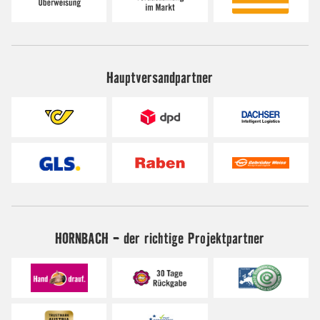
Hauptversandpartner
HORNBACH - der richtige Projektpartner