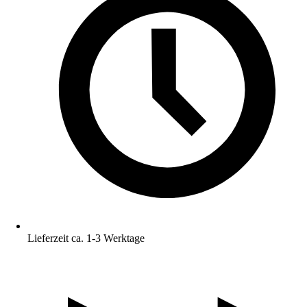
Lieferzeit ca. 1-3 Werktage