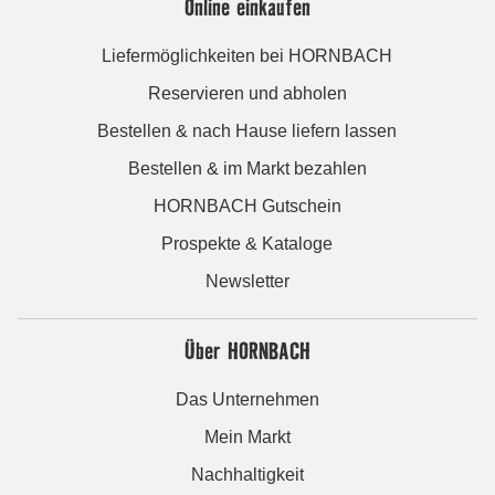
Online einkaufen
Liefermöglichkeiten bei HORNBACH
Reservieren und abholen
Bestellen & nach Hause liefern lassen
Bestellen & im Markt bezahlen
HORNBACH Gutschein
Prospekte & Kataloge
Newsletter
Über HORNBACH
Das Unternehmen
Mein Markt
Nachhaltigkeit