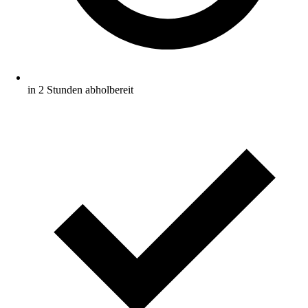
in 2 Stunden abholbereit