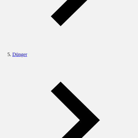
Dünger