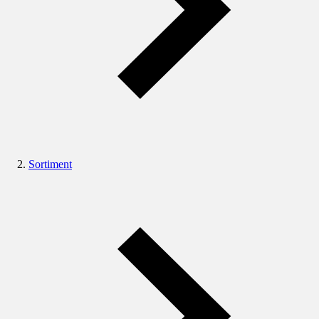
Sortiment