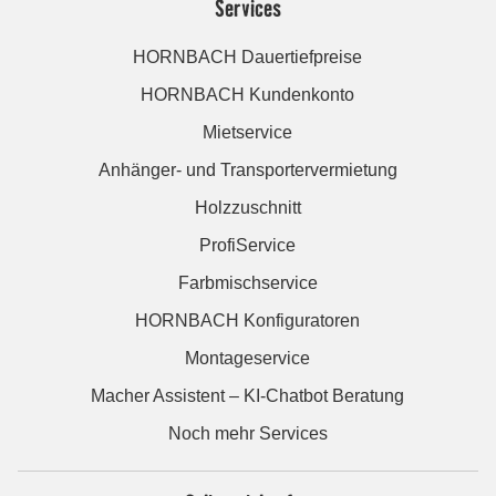
Services
HORNBACH Dauertiefpreise
HORNBACH Kundenkonto
Mietservice
Anhänger- und Transportervermietung
Holzzuschnitt
ProfiService
Farbmischservice
HORNBACH Konfiguratoren
Montageservice
Macher Assistent – KI-Chatbot Beratung
Noch mehr Services