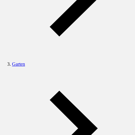
Garten