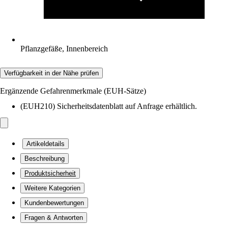
Pflanzgefäße, Innenbereich
Verfügbarkeit in der Nähe prüfen
Ergänzende Gefahrenmerkmale (EUH-Sätze)
(EUH210) Sicherheitsdatenblatt auf Anfrage erhältlich.
Artikeldetails
Beschreibung
Produktsicherheit
Weitere Kategorien
Kundenbewertungen
Fragen & Antworten