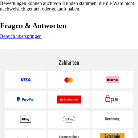
Bewertungen können auch von Kunden stammen, die die Ware nicht
nachweislich genutzt oder gekauft haben.
Fragen & Antworten
Bereich überspringen
Zahlarten