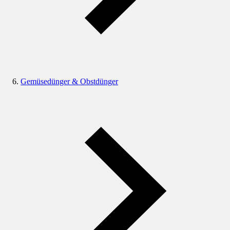
Gemüsedünger & Obstdünger