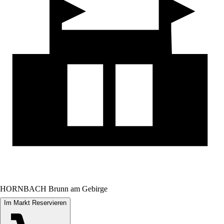
HORNBACH Brunn am Gebirge
Im Markt Reservieren