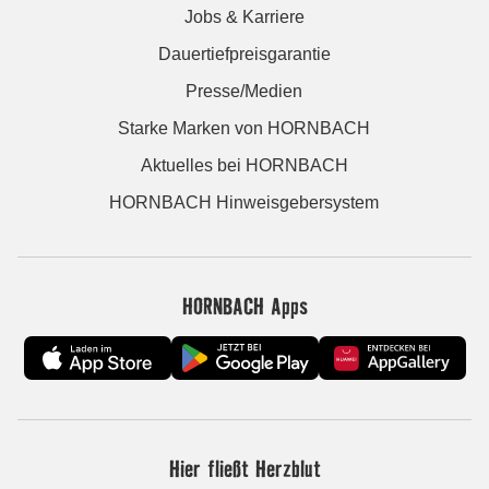
Jobs & Karriere
Dauertiefpreisgarantie
Presse/Medien
Starke Marken von HORNBACH
Aktuelles bei HORNBACH
HORNBACH Hinweisgebersystem
HORNBACH Apps
Hier fließt Herzblut