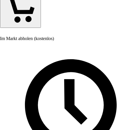
Im Markt abholen (kostenlos)